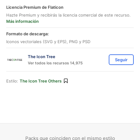
Licencia Premium de Flaticon
Hazte Premium y recibirás la licencia comercial de este recurso.
Más información
Formato de descarga:
Iconos vectoriales (SVG y EPS), PNG y PSD
The Icon Tree
Seguir
Ver todos los recursos 14,975
Estilo:
The Icon Tree Others
Packs que coinciden con el mismo estilo