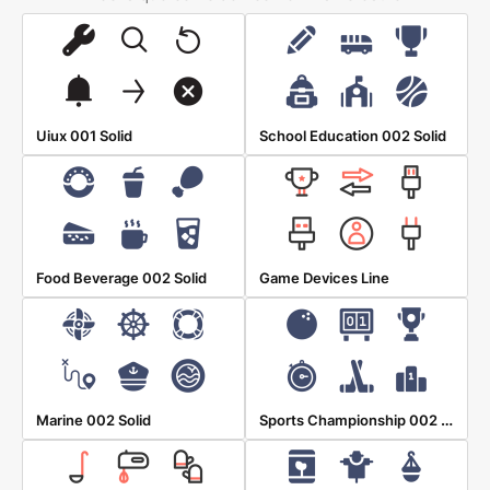
Uiux 001 Solid
School Education 002 Solid
Food Beverage 002 Solid
Game Devices Line
Sports Championship 002 Solid
Marine 002 Solid