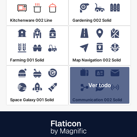
Kitchenware 002 Line
Gardening 002 Solid
Farming 001 Solid
Map Navigation 002 Solid
Ver todo
Space Galaxy 001 Solid
Communication 002 Solid