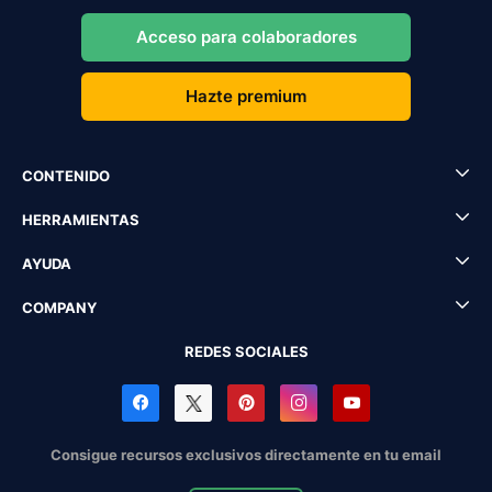
Acceso para colaboradores
Hazte premium
CONTENIDO
HERRAMIENTAS
AYUDA
COMPANY
REDES SOCIALES
Consigue recursos exclusivos directamente en tu email