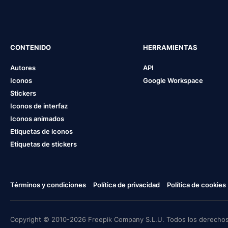
CONTENIDO
HERRAMIENTAS
Autores
API
Iconos
Google Workspace
Stickers
Iconos de interfaz
Iconos animados
Etiquetas de iconos
Etiquetas de stickers
Términos y condiciones
Política de privacidad
Política de cookies
Copyright © 2010-2026 Freepik Company S.L.U. Todos los derechos