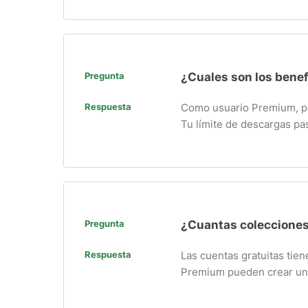
Pregunta
¿Cuales son los bene
Respuesta
Como usuario Premium, pod
Tu límite de descargas pas
Pregunta
¿Cuantas colecciones
Respuesta
Las cuentas gratuitas tie
Premium pueden crear u