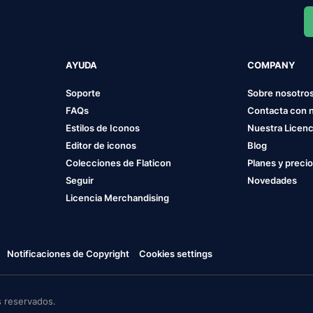
AYUDA
COMPANY
Soporte
Sobre nosotro
FAQs
Contacta con 
Estilos de Iconos
Nuestra Licenc
Editor de iconos
Blog
Colecciones de Flaticon
Planes y preci
Seguir
Novedades
Licencia Merchandising
Notificaciones de Copyright
Cookies settings
 reservados.