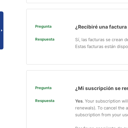
Pregunta
¿Recibiré una factura
Respuesta
Sí, las facturas se crean
Estas facturas están dispo
Pregunta
¿Mi suscripción se r
Respuesta
Yes
. Your subscription wil
renewals). To cancel the 
subscription from your use