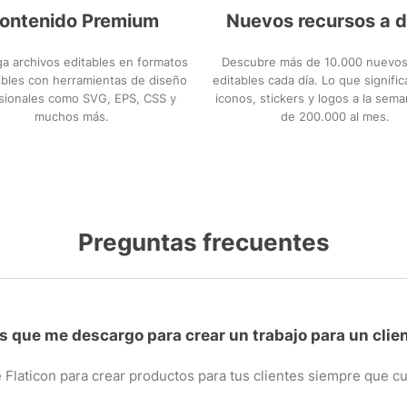
ontenido Premium
Nuevos recursos a d
a archivos editables en formatos
Descubre más de 10.000 nuevos
bles con herramientas de diseño
editables cada día. Lo que signifi
sionales como SVG, EPS, CSS y
iconos, stickers y logos a la sem
muchos más.
de 200.000 al mes.
Preguntas frecuentes
s que me descargo para crear un trabajo para un clie
 Flaticon para crear productos para tus clientes siempre que 