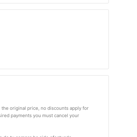
 the original price, no discounts apply for
esired payments you must cancel your