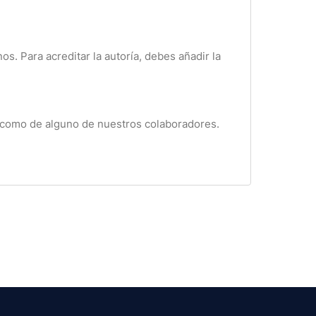
os. Para acreditar la autoría, debes añadir la
on como de alguno de nuestros colaboradores.