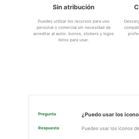
Sin atribución
C
Puedes utilizar los recursos para uso
Descarg
personal o comercial sin necesidad de
compati
acreditar al autor. Iconos, stickers y logos
profe
listos para usar.
Pregunta
¿Puedo usar los icono
Respuesta
Puedes usar los iconos de