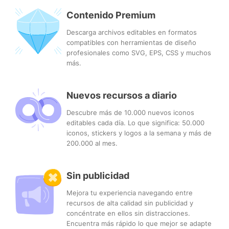
Contenido Premium
Descarga archivos editables en formatos
compatibles con herramientas de diseño
profesionales como SVG, EPS, CSS y muchos
más.
Nuevos recursos a diario
Descubre más de 10.000 nuevos iconos
editables cada día. Lo que significa: 50.000
iconos, stickers y logos a la semana y más de
200.000 al mes.
Sin publicidad
Mejora tu experiencia navegando entre
recursos de alta calidad sin publicidad y
concéntrate en ellos sin distracciones.
Encuentra más rápido lo que mejor se adapte