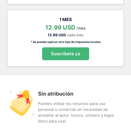
1 MES
12.99 USD
/mes
12.99 USD
cada mes
* Se pueden aplicar otro tipo de impuestos locales
Suscríbete ya
Sin atribución
Puedes utilizar los recursos para uso
personal o comercial sin necesidad de
acreditar al autor. Iconos, stickers y logos
listos para usar.