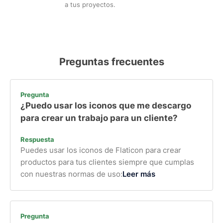
a tus proyectos.
Preguntas frecuentes
Pregunta
¿Puedo usar los iconos que me descargo
para crear un trabajo para un cliente?
Respuesta
Puedes usar los iconos de Flaticon para crear
productos para tus clientes siempre que cumplas
con nuestras normas de uso:
Leer más
Pregunta