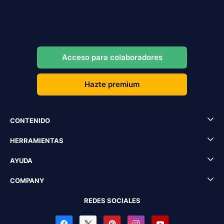
Acceso para colaboradores
Hazte premium
CONTENIDO
HERRAMIENTAS
AYUDA
COMPANY
REDES SOCIALES