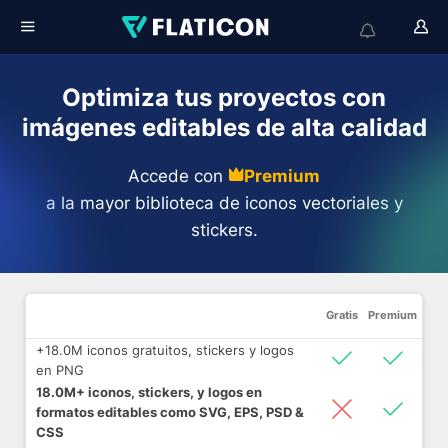
Optimiza tus proyectos con
imágenes editables de alta calidad
Accede con
Premium
a la mayor biblioteca de iconos vectoriales y
stickers.
Gratis
Premium
+18.0M iconos gratuitos, stickers y logos
en PNG
18.0M+ iconos, stickers, y logos en
formatos editables como SVG, EPS, PSD &
CSS