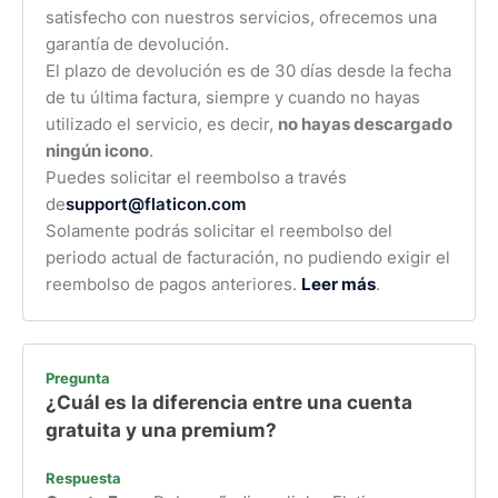
satisfecho con nuestros servicios, ofrecemos una
garantía de devolución.
El plazo de devolución es de 30 días desde la fecha
de tu última factura, siempre y cuando no hayas
utilizado el servicio, es decir,
no hayas descargado
ningún icono
.
Puedes solicitar el reembolso a través
de
support@flaticon.com
Solamente podrás solicitar el reembolso del
periodo actual de facturación, no pudiendo exigir el
reembolso de pagos anteriores.
Leer más
.
Pregunta
¿Cuál es la diferencia entre una cuenta
gratuita y una premium?
Respuesta