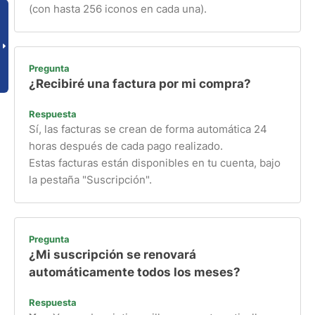
(con hasta 256 iconos en cada una).
Pregunta
¿Recibiré una factura por mi compra?
Respuesta
Sí, las facturas se crean de forma automática 24
horas después de cada pago realizado.
Estas facturas están disponibles en tu cuenta, bajo
la pestaña "Suscripción".
Pregunta
¿Mi suscripción se renovará
automáticamente todos los meses?
Respuesta