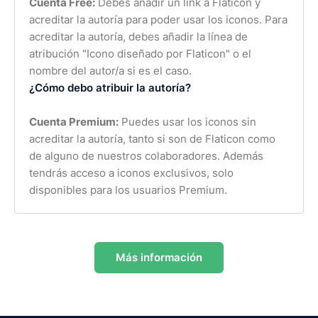
Cuenta Free:
Debes añadir un link a Flaticon y
acreditar la autoría para poder usar los iconos. Para
acreditar la autoría, debes añadir la línea de
atribución "Icono diseñado por Flaticon" o el
nombre del autor/a si es el caso.
¿Cómo debo atribuir la autoría?
Cuenta Premium:
Puedes usar los iconos sin
acreditar la autoría, tanto si son de Flaticon como
de alguno de nuestros colaboradores. Además
tendrás acceso a iconos exclusivos, solo
disponibles para los usuarios Premium.
Más información