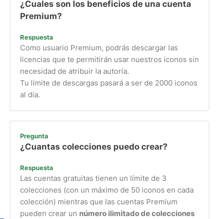
¿Cuales son los beneficios de una cuenta
Premium?
Respuesta
Como usuario Premium, podrás descargar las
licencias que te permitirán usar nuestros iconos sin
necesidad de atribuir la autoría.
Tu límite de descargas pasará a ser de 2000 iconos
al día.
Pregunta
¿Cuantas colecciones puedo crear?
Respuesta
Las cuentas gratuitas tienen un límite de 3
colecciones (con un máximo de 50 iconos en cada
colección) mientras que las cuentas Premium
pueden crear un
número ilimitado de colecciones