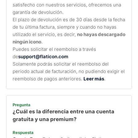
satisfecho con nuestros servicios, ofrecemos una
garantía de devolución.
El plazo de devolución es de 30 días desde la fecha
de tu última factura, siempre y cuando no hayas
utilizado el servicio, es decir,
no hayas descargado
ningún icono
.
Puedes solicitar el reembolso a través
de
support@flaticon.com
Solamente podrás solicitar el reembolso del
periodo actual de facturación, no pudiendo exigir el
reembolso de pagos anteriores.
Leer más
.
Pregunta
¿Cuál es la diferencia entre una cuenta
gratuita y una premium?
Respuesta