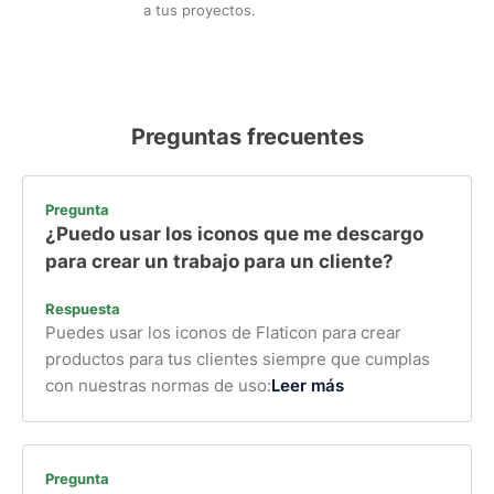
a tus proyectos.
Preguntas frecuentes
Pregunta
¿Puedo usar los iconos que me descargo
para crear un trabajo para un cliente?
Respuesta
Puedes usar los iconos de Flaticon para crear
productos para tus clientes siempre que cumplas
con nuestras normas de uso:
Leer más
Pregunta