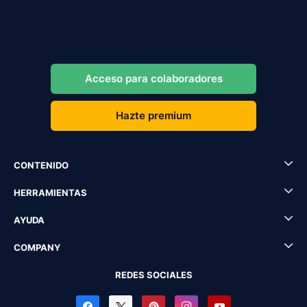
Acceso para colaboradores
Hazte premium
CONTENIDO
HERRAMIENTAS
AYUDA
COMPANY
REDES SOCIALES