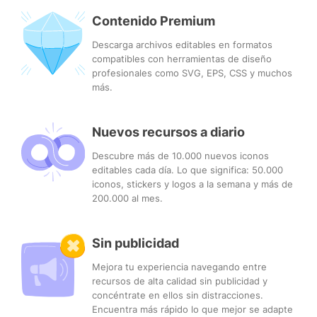
Contenido Premium
Descarga archivos editables en formatos
compatibles con herramientas de diseño
profesionales como SVG, EPS, CSS y muchos
más.
Nuevos recursos a diario
Descubre más de 10.000 nuevos iconos
editables cada día. Lo que significa: 50.000
iconos, stickers y logos a la semana y más de
200.000 al mes.
Sin publicidad
Mejora tu experiencia navegando entre
recursos de alta calidad sin publicidad y
concéntrate en ellos sin distracciones.
Encuentra más rápido lo que mejor se adapte