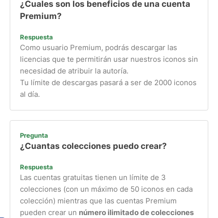
¿Cuales son los beneficios de una cuenta
Premium?
Respuesta
Como usuario Premium, podrás descargar las
licencias que te permitirán usar nuestros iconos sin
necesidad de atribuir la autoría.
Tu límite de descargas pasará a ser de 2000 iconos
al día.
Pregunta
¿Cuantas colecciones puedo crear?
Respuesta
Las cuentas gratuitas tienen un límite de 3
colecciones (con un máximo de 50 iconos en cada
colección) mientras que las cuentas Premium
pueden crear un
número ilimitado de colecciones