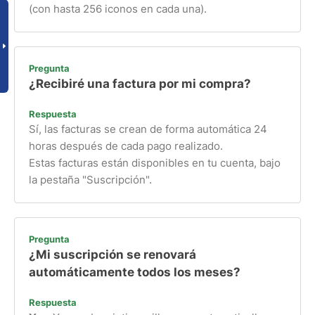
(con hasta 256 iconos en cada una).
Pregunta
¿Recibiré una factura por mi compra?
Respuesta
Sí, las facturas se crean de forma automática 24
horas después de cada pago realizado.
Estas facturas están disponibles en tu cuenta, bajo
la pestaña "Suscripción".
Pregunta
¿Mi suscripción se renovará
automáticamente todos los meses?
Respuesta