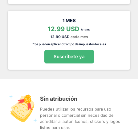
1 MES
12.99 USD
/mes
12.99 USD
cada mes
* Se pueden aplicar otro tipo de impuestos locales
Suscríbete ya
Sin atribución
Puedes utilizar los recursos para uso
personal o comercial sin necesidad de
acreditar al autor. Iconos, stickers y logos
listos para usar.