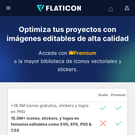
Optimiza tus proyectos con
imágenes editables de alta calidad
Accede con
Premium
a la mayor biblioteca de iconos vectoriales y
stickers.
Gratis
Premium
+18.0M iconos gratuitos, stickers y logos
en PNG
18.0M+ iconos, stickers, y logos en
formatos editables como SVG, EPS, PSD &
CSS