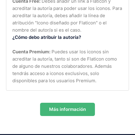
Cuenta Free:
Debes añadir un link a Flaticon y
acreditar la autoría para poder usar los iconos. Para
acreditar la autoría, debes añadir la línea de
atribución "Icono diseñado por Flaticon" o el
nombre del autor/a si es el caso.
¿Cómo debo atribuir la autoría?
Cuenta Premium:
Puedes usar los iconos sin
acreditar la autoría, tanto si son de Flaticon como
de alguno de nuestros colaboradores. Además
tendrás acceso a iconos exclusivos, solo
disponibles para los usuarios Premium.
Más información