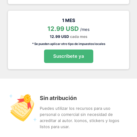
1 MES
12.99 USD
/mes
12.99 USD
cada mes
* Se pueden aplicar otro tipo de impuestos locales
Suscríbete ya
Sin atribución
Puedes utilizar los recursos para uso
personal o comercial sin necesidad de
acreditar al autor. Iconos, stickers y logos
listos para usar.