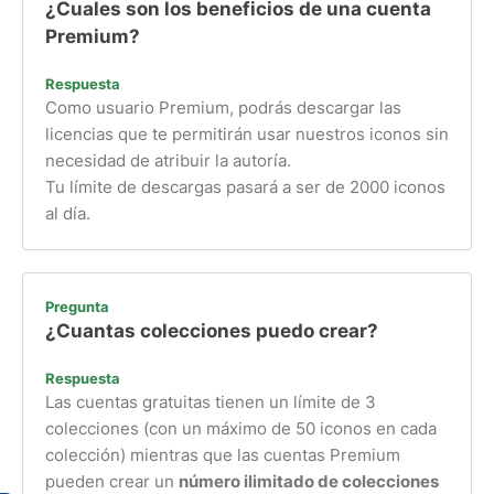
¿Cuales son los beneficios de una cuenta
Premium?
Respuesta
Como usuario Premium, podrás descargar las
licencias que te permitirán usar nuestros iconos sin
necesidad de atribuir la autoría.
Tu límite de descargas pasará a ser de 2000 iconos
al día.
Pregunta
¿Cuantas colecciones puedo crear?
Respuesta
Las cuentas gratuitas tienen un límite de 3
colecciones (con un máximo de 50 iconos en cada
colección) mientras que las cuentas Premium
pueden crear un
número ilimitado de colecciones