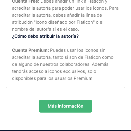
Cuenta Free:
Debes añadir un link a Flaticon y
acreditar la autoría para poder usar los iconos. Para
acreditar la autoría, debes añadir la línea de
atribución "Icono diseñado por Flaticon" o el
nombre del autor/a si es el caso.
¿Cómo debo atribuir la autoría?
Cuenta Premium:
Puedes usar los iconos sin
acreditar la autoría, tanto si son de Flaticon como
de alguno de nuestros colaboradores. Además
tendrás acceso a iconos exclusivos, solo
disponibles para los usuarios Premium.
Más información