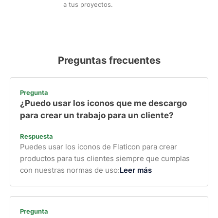
a tus proyectos.
Preguntas frecuentes
Pregunta
¿Puedo usar los iconos que me descargo
para crear un trabajo para un cliente?
Respuesta
Puedes usar los iconos de Flaticon para crear
productos para tus clientes siempre que cumplas
con nuestras normas de uso:
Leer más
Pregunta