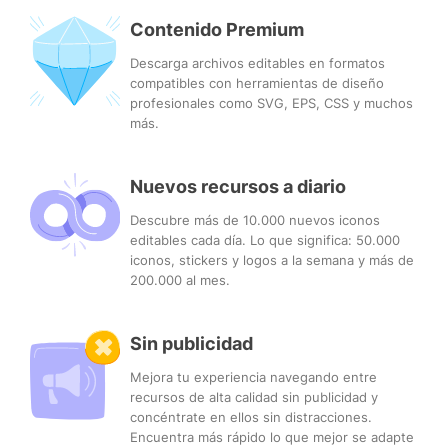
Contenido Premium
Descarga archivos editables en formatos
compatibles con herramientas de diseño
profesionales como SVG, EPS, CSS y muchos
más.
Nuevos recursos a diario
Descubre más de 10.000 nuevos iconos
editables cada día. Lo que significa: 50.000
iconos, stickers y logos a la semana y más de
200.000 al mes.
Sin publicidad
Mejora tu experiencia navegando entre
recursos de alta calidad sin publicidad y
concéntrate en ellos sin distracciones.
Encuentra más rápido lo que mejor se adapte