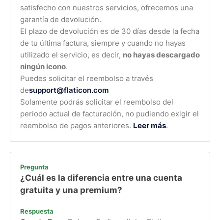
satisfecho con nuestros servicios, ofrecemos una
garantía de devolución.
El plazo de devolución es de 30 días desde la fecha
de tu última factura, siempre y cuando no hayas
utilizado el servicio, es decir,
no hayas descargado
ningún icono
.
Puedes solicitar el reembolso a través
de
support@flaticon.com
Solamente podrás solicitar el reembolso del
periodo actual de facturación, no pudiendo exigir el
reembolso de pagos anteriores.
Leer más
.
Pregunta
¿Cuál es la diferencia entre una cuenta
gratuita y una premium?
Respuesta