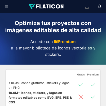
Optimiza tus proyectos con
imágenes editables de alta calidad
Accede con
Premium
a la mayor biblioteca de iconos vectoriales y
stickers.
Gratis
Premium
+18.0M iconos gratuitos, stickers y logos
en PNG
18.0M+ iconos, stickers, y logos en
formatos editables como SVG, EPS, PSD &
CSS