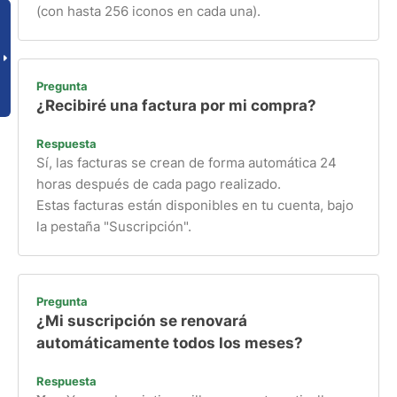
(con hasta 256 iconos en cada una).
Pregunta
¿Recibiré una factura por mi compra?
Respuesta
Sí, las facturas se crean de forma automática 24
horas después de cada pago realizado.
Estas facturas están disponibles en tu cuenta, bajo
la pestaña "Suscripción".
Pregunta
¿Mi suscripción se renovará
automáticamente todos los meses?
Respuesta