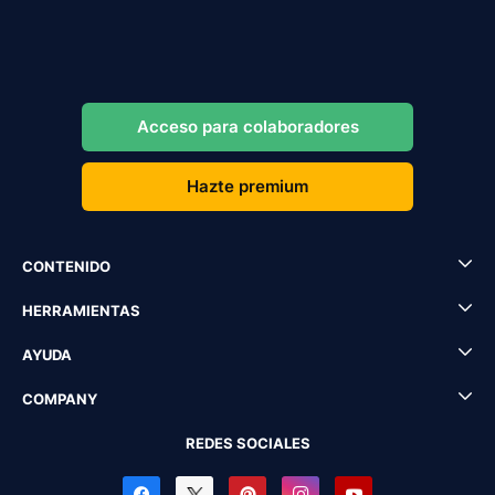
Acceso para colaboradores
Hazte premium
CONTENIDO
HERRAMIENTAS
AYUDA
COMPANY
REDES SOCIALES