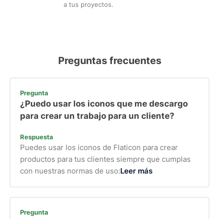
a tus proyectos.
Preguntas frecuentes
Pregunta
¿Puedo usar los iconos que me descargo
para crear un trabajo para un cliente?
Respuesta
Puedes usar los iconos de Flaticon para crear
productos para tus clientes siempre que cumplas
con nuestras normas de uso:
Leer más
Pregunta