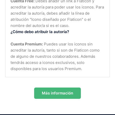
Cuenta Free:
Debes añadir un link a Flaticon y
acreditar la autoría para poder usar los iconos. Para
acreditar la autoría, debes añadir la línea de
atribución "Icono diseñado por Flaticon" o el
nombre del autor/a si es el caso.
¿Cómo debo atribuir la autoría?
Cuenta Premium:
Puedes usar los iconos sin
acreditar la autoría, tanto si son de Flaticon como
de alguno de nuestros colaboradores. Además
tendrás acceso a iconos exclusivos, solo
disponibles para los usuarios Premium.
Más información