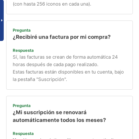
(con hasta 256 iconos en cada una).
Pregunta
¿Recibiré una factura por mi compra?
Respuesta
Sí, las facturas se crean de forma automática 24
horas después de cada pago realizado.
Estas facturas están disponibles en tu cuenta, bajo
la pestaña "Suscripción".
Pregunta
¿Mi suscripción se renovará
automáticamente todos los meses?
Respuesta