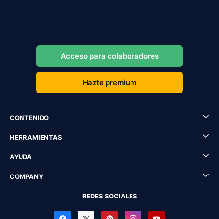
Acceso para colaboradores
Hazte premium
CONTENIDO
HERRAMIENTAS
AYUDA
COMPANY
REDES SOCIALES