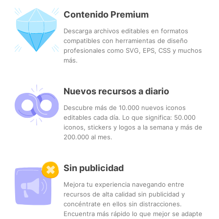
Contenido Premium
Descarga archivos editables en formatos
compatibles con herramientas de diseño
profesionales como SVG, EPS, CSS y muchos
más.
Nuevos recursos a diario
Descubre más de 10.000 nuevos iconos
editables cada día. Lo que significa: 50.000
iconos, stickers y logos a la semana y más de
200.000 al mes.
Sin publicidad
Mejora tu experiencia navegando entre
recursos de alta calidad sin publicidad y
concéntrate en ellos sin distracciones.
Encuentra más rápido lo que mejor se adapte