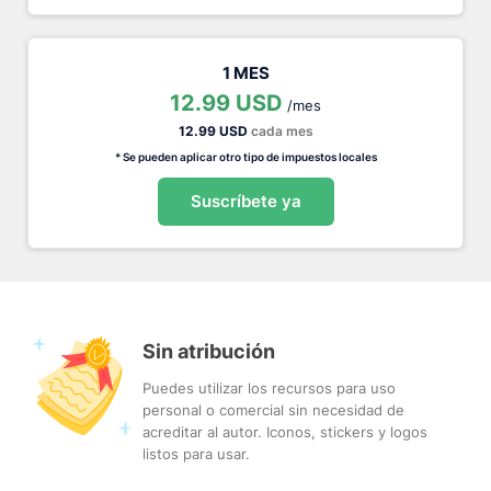
1 MES
12.99 USD
/mes
12.99 USD
cada mes
* Se pueden aplicar otro tipo de impuestos locales
Suscríbete ya
Sin atribución
Puedes utilizar los recursos para uso
personal o comercial sin necesidad de
acreditar al autor. Iconos, stickers y logos
listos para usar.