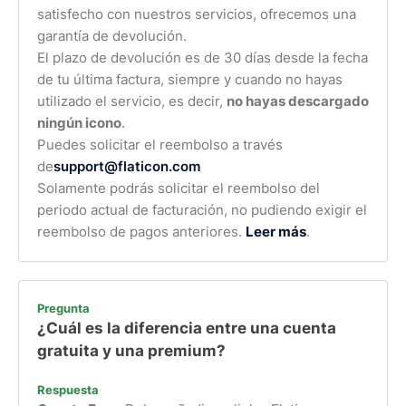
satisfecho con nuestros servicios, ofrecemos una
garantía de devolución.
El plazo de devolución es de 30 días desde la fecha
de tu última factura, siempre y cuando no hayas
utilizado el servicio, es decir,
no hayas descargado
ningún icono
.
Puedes solicitar el reembolso a través
de
support@flaticon.com
Solamente podrás solicitar el reembolso del
periodo actual de facturación, no pudiendo exigir el
reembolso de pagos anteriores.
Leer más
.
Pregunta
¿Cuál es la diferencia entre una cuenta
gratuita y una premium?
Respuesta