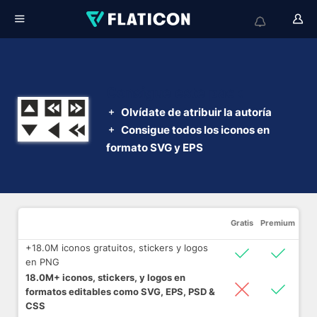
Consigue este pack
Olvídate de atribuir la autoría
Consigue todos los iconos en
formato SVG y EPS
Gratis
Premium
+18.0M iconos gratuitos, stickers y logos
en PNG
18.0M+ iconos, stickers, y logos en
formatos editables como SVG, EPS, PSD &
CSS