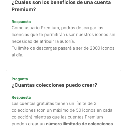
¿Cuales son los beneficios de una cuenta
Premium?
Respuesta
Como usuario Premium, podrás descargar las
licencias que te permitirán usar nuestros iconos sin
necesidad de atribuir la autoría.
Tu límite de descargas pasará a ser de 2000 iconos
al día.
Pregunta
¿Cuantas colecciones puedo crear?
Respuesta
Las cuentas gratuitas tienen un límite de 3
colecciones (con un máximo de 50 iconos en cada
colección) mientras que las cuentas Premium
pueden crear un
número ilimitado de colecciones