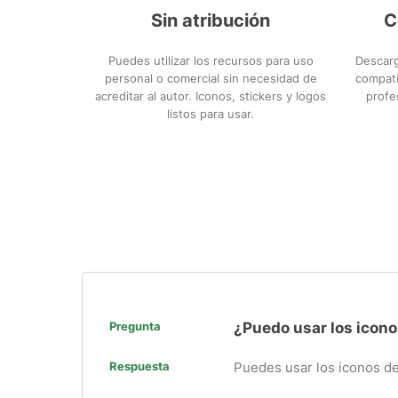
Sin atribución
C
Puedes utilizar los recursos para uso
Descarg
personal o comercial sin necesidad de
compati
acreditar al autor. Iconos, stickers y logos
profe
listos para usar.
Pregunta
¿Puedo usar los icono
Respuesta
Puedes usar los iconos de