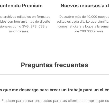
ontenido Premium
Nuevos recursos a d
a archivos editables en formatos
Descubre más de 10.000 nuevos
bles con herramientas de diseño
editables cada día. Lo que signifi
sionales como SVG, EPS, CSS y
iconos, stickers y logos a la sem
muchos más.
de 200.000 al mes.
Preguntas frecuentes
s que me descargo para crear un trabajo para un clie
 Flaticon para crear productos para tus clientes siempre que 