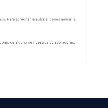
os. Para acreditar la autoría, debes añadir la
on como de alguno de nuestros colaboradores.