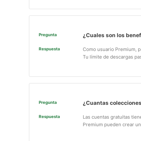
Pregunta
¿Cuales son los bene
Respuesta
Como usuario Premium, pod
Tu límite de descargas pas
Pregunta
¿Cuantas colecciones
Respuesta
Las cuentas gratuitas tie
Premium pueden crear u