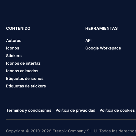
CONTENIDO
HERRAMIENTAS
Autores
API
Iconos
Google Workspace
Stickers
Iconos de interfaz
Iconos animados
Etiquetas de iconos
Etiquetas de stickers
Términos y condiciones
Política de privacidad
Política de cookies
Copyright © 2010-2026 Freepik Company S.L.U. Todos los derechos