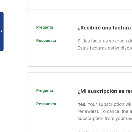
Pregunta
¿Recibiré una factura
Respuesta
Sí, las facturas se crean
Estas facturas están dispo
Pregunta
¿Mi suscripción se r
Respuesta
Yes
. Your subscription wil
renewals). To cancel the 
subscription from your use