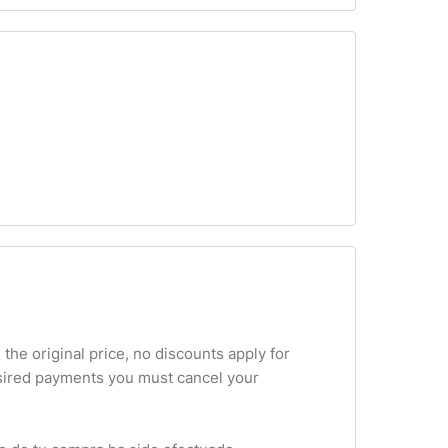
 the original price, no discounts apply for
esired payments you must cancel your