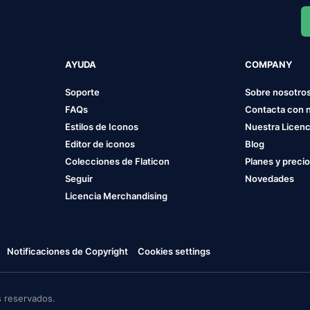
AYUDA
COMPANY
Soporte
Sobre nosotro
FAQs
Contacta con 
Estilos de Iconos
Nuestra Licenc
Editor de iconos
Blog
Colecciones de Flaticon
Planes y preci
Seguir
Novedades
Licencia Merchandising
Notificaciones de Copyright
Cookies settings
 reservados.