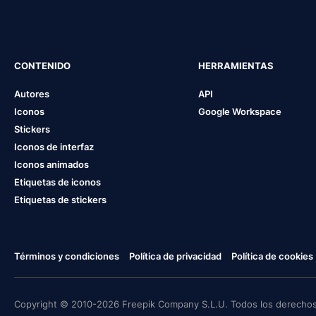
CONTENIDO
HERRAMIENTAS
Autores
API
Iconos
Google Workspace
Stickers
Iconos de interfaz
Iconos animados
Etiquetas de iconos
Etiquetas de stickers
Términos y condiciones
Política de privacidad
Política de cookies
Copyright © 2010-2026 Freepik Company S.L.U. Todos los derechos