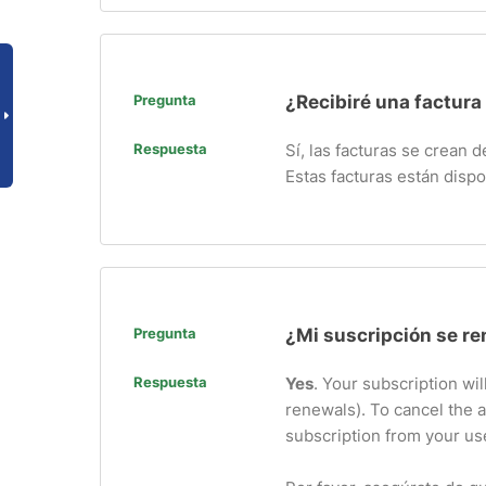
Pregunta
¿Recibiré una factura
Respuesta
Sí, las facturas se crean
Estas facturas están dispo
Pregunta
¿Mi suscripción se r
Respuesta
Yes
. Your subscription wil
renewals). To cancel the 
subscription from your use