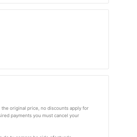
 the original price, no discounts apply for
esired payments you must cancel your