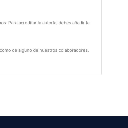
os. Para acreditar la autoría, debes añadir la
on como de alguno de nuestros colaboradores.