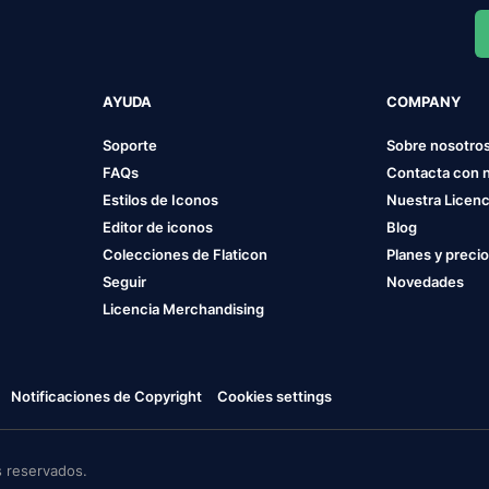
AYUDA
COMPANY
Soporte
Sobre nosotro
FAQs
Contacta con 
Estilos de Iconos
Nuestra Licenc
Editor de iconos
Blog
Colecciones de Flaticon
Planes y preci
Seguir
Novedades
Licencia Merchandising
Notificaciones de Copyright
Cookies settings
 reservados.