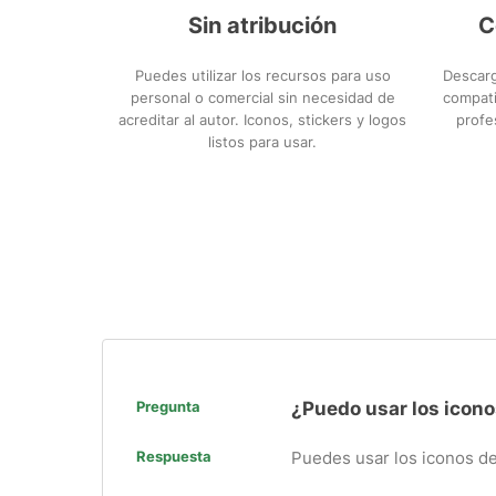
Sin atribución
C
Puedes utilizar los recursos para uso
Descarg
personal o comercial sin necesidad de
compati
acreditar al autor. Iconos, stickers y logos
profe
listos para usar.
Pregunta
¿Puedo usar los icono
Respuesta
Puedes usar los iconos de