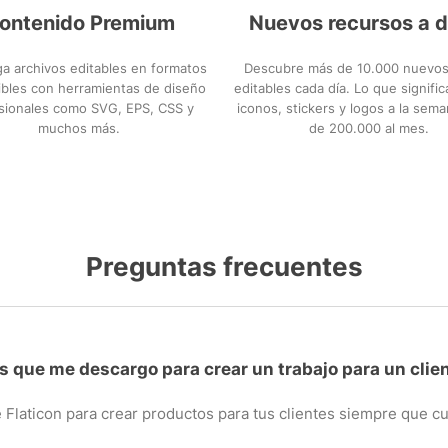
ontenido Premium
Nuevos recursos a d
a archivos editables en formatos
Descubre más de 10.000 nuevos
bles con herramientas de diseño
editables cada día. Lo que signifi
sionales como SVG, EPS, CSS y
iconos, stickers y logos a la sem
muchos más.
de 200.000 al mes.
Preguntas frecuentes
s que me descargo para crear un trabajo para un clie
 Flaticon para crear productos para tus clientes siempre que 