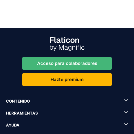
Acceso para colaboradores
Hazte premium
CONTENIDO
HERRAMIENTAS
AYUDA