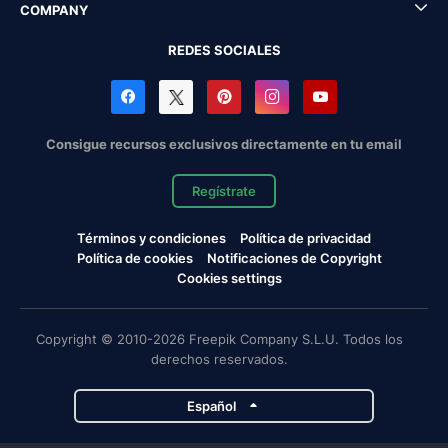
COMPANY
REDES SOCIALES
Consigue recursos exclusivos directamente en tu email
Regístrate
Términos y condiciones
Política de privacidad
Política de cookies
Notificaciones de Copyright
Cookies settings
Copyright © 2010-2026 Freepik Company S.L.U. Todos los
derechos reservados.
Español