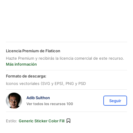
Licencia Premium de Flaticon
Hazte Premium y recibirás la licencia comercial de este recurso.
Más información
Formato de descarga:
Iconos vectoriales (SVG y EPS), PNG y PSD
Adib Sulthon
Seguir
Ver todos los recursos 100
Estilo:
Generic Sticker Color Fill