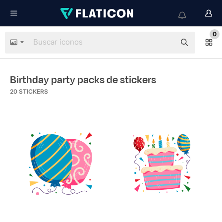
0
Birthday party packs de stickers
20
STICKERS