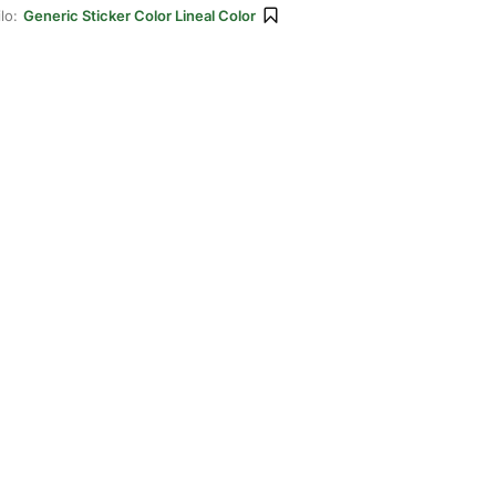
lo:
Generic Sticker Color Lineal Color