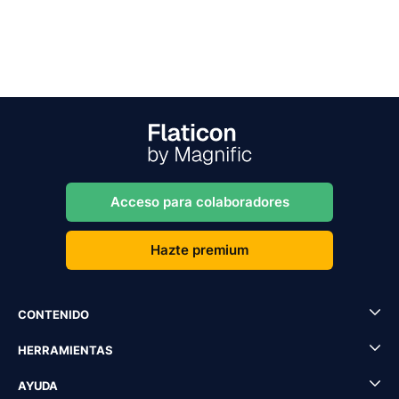
Acceso para colaboradores
Hazte premium
CONTENIDO
HERRAMIENTAS
AYUDA