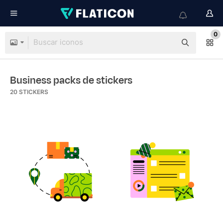
0
Business packs de stickers
20
STICKERS