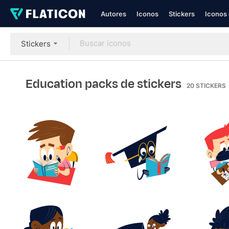
Autores
Iconos
Stickers
Iconos 
Stickers
Education packs de stickers
20
STICKERS