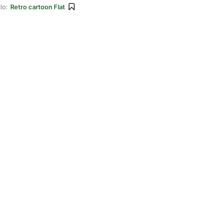
lo:
Retro cartoon Flat