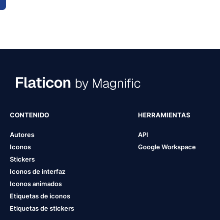
CONTENIDO
HERRAMIENTAS
Autores
API
Iconos
Google Workspace
Stickers
Iconos de interfaz
Iconos animados
Etiquetas de iconos
Etiquetas de stickers