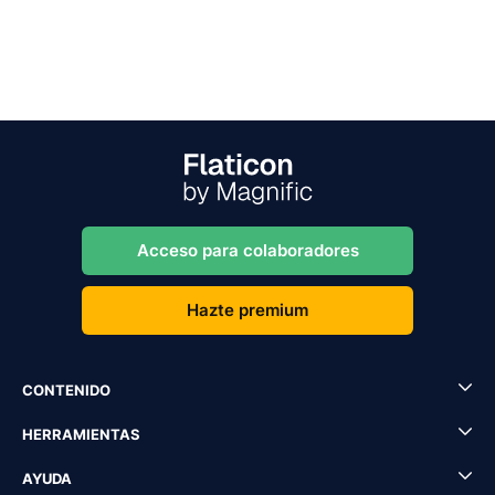
Acceso para colaboradores
Hazte premium
CONTENIDO
HERRAMIENTAS
AYUDA