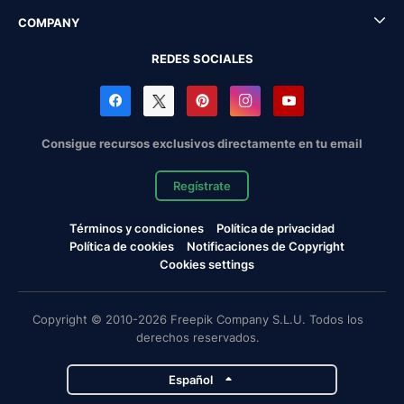
COMPANY
REDES SOCIALES
Consigue recursos exclusivos directamente en tu email
Regístrate
Términos y condiciones
Política de privacidad
Política de cookies
Notificaciones de Copyright
Cookies settings
Copyright © 2010-2026 Freepik Company S.L.U. Todos los
derechos reservados.
Español