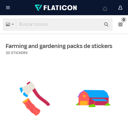
0
Farming and gardening packs de stickers
20
STICKERS