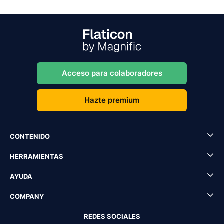
Acceso para colaboradores
Hazte premium
CONTENIDO
HERRAMIENTAS
AYUDA
COMPANY
REDES SOCIALES