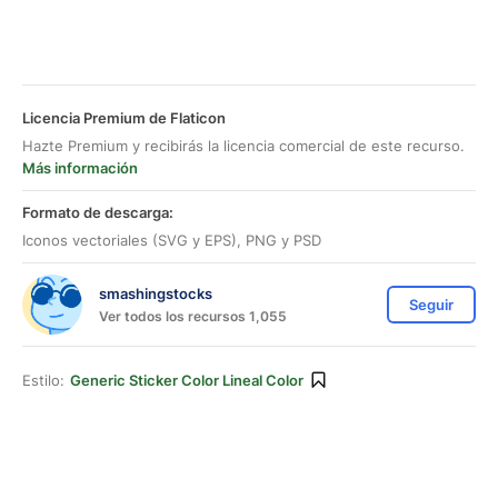
Licencia Premium de Flaticon
Hazte Premium y recibirás la licencia comercial de este recurso.
Más información
Formato de descarga:
Iconos vectoriales (SVG y EPS), PNG y PSD
smashingstocks
Seguir
Ver todos los recursos 1,055
Estilo:
Generic Sticker Color Lineal Color