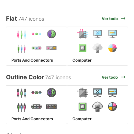
Flat
747 iconos
Ver todo
Ports And Connectors
Computer
Outline Color
747 iconos
Ver todo
Ports And Connectors
Computer