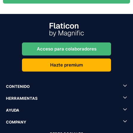
Acceso para colaboradores
Hazte premium
CONTENIDO
HERRAMIENTAS
AYUDA
COMPANY