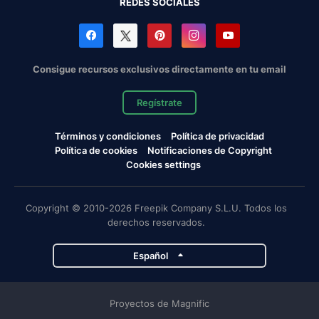
REDES SOCIALES
Consigue recursos exclusivos directamente en tu email
Regístrate
Términos y condiciones
Política de privacidad
Política de cookies
Notificaciones de Copyright
Cookies settings
Copyright © 2010-2026 Freepik Company S.L.U. Todos los
derechos reservados.
Español
Proyectos de Magnific