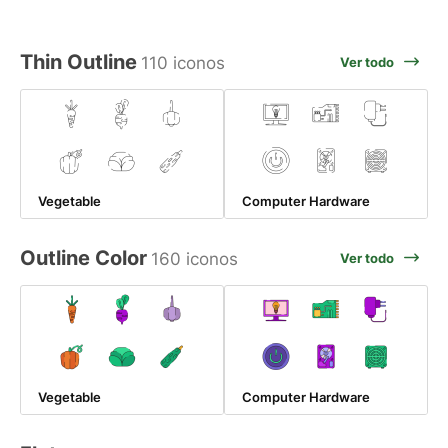
Thin Outline
110 iconos
Ver todo
Vegetable
Computer Hardware
Outline Color
160 iconos
Ver todo
Vegetable
Computer Hardware