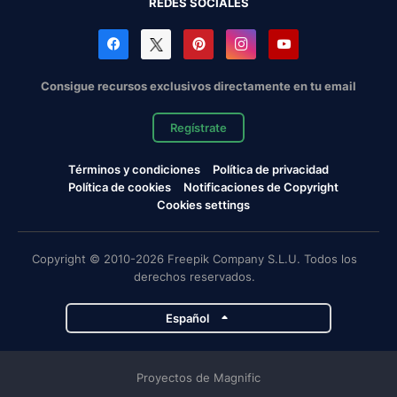
REDES SOCIALES
Consigue recursos exclusivos directamente en tu email
Regístrate
Términos y condiciones
Política de privacidad
Política de cookies
Notificaciones de Copyright
Cookies settings
Copyright © 2010-2026 Freepik Company S.L.U. Todos los
derechos reservados.
Español
Proyectos de Magnific