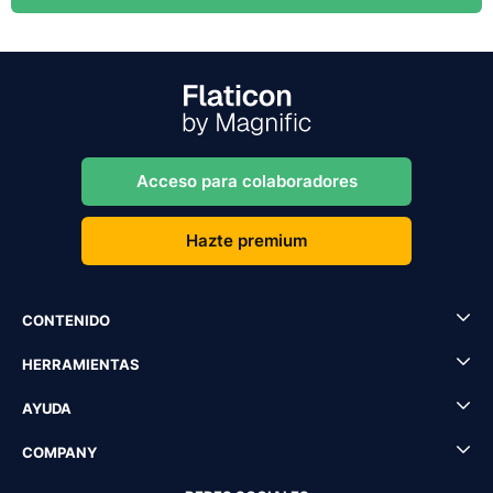
Acceso para colaboradores
Hazte premium
CONTENIDO
HERRAMIENTAS
AYUDA
COMPANY