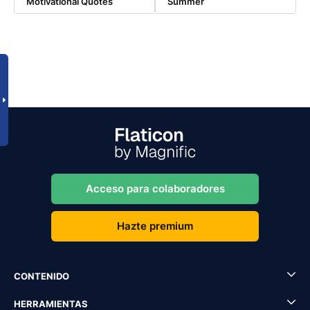
Motivational Quotes
Summer
Acceso para colaboradores
Hazte premium
CONTENIDO
HERRAMIENTAS