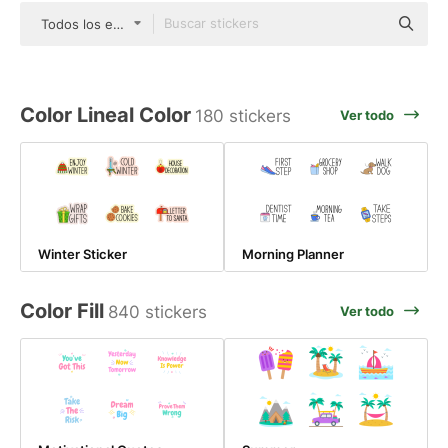
Todos los estilos
Color Lineal Color
180 stickers
Ver todo
Winter Sticker
Morning Planner
Color Fill
840 stickers
Ver todo