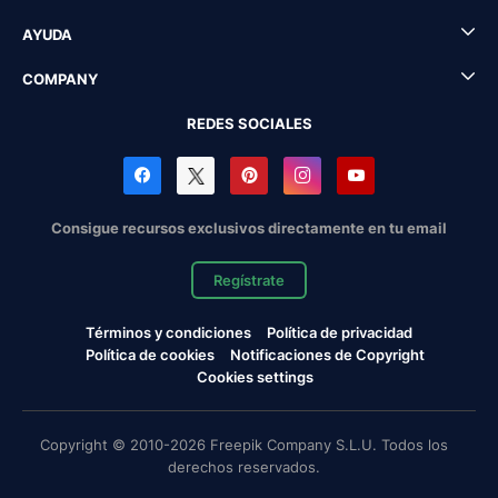
AYUDA
COMPANY
REDES SOCIALES
Consigue recursos exclusivos directamente en tu email
Regístrate
Términos y condiciones
Política de privacidad
Política de cookies
Notificaciones de Copyright
Cookies settings
Copyright © 2010-2026 Freepik Company S.L.U. Todos los
derechos reservados.