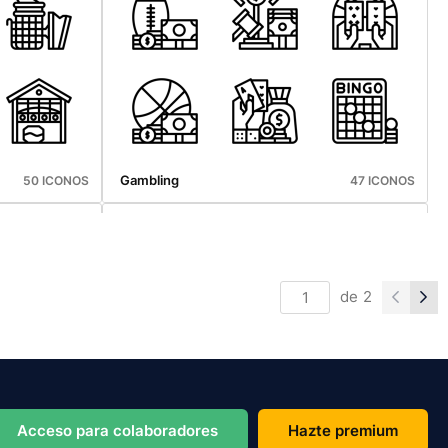
Mystical
46 ICONOS
49 ICONOS
Gambling
50 ICONOS
47 ICONOS
de
2
Mystical
46 ICONOS
49 ICONOS
Acceso para colaboradores
Hazte premium