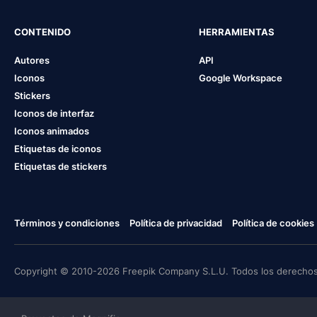
CONTENIDO
HERRAMIENTAS
Autores
API
Iconos
Google Workspace
Stickers
Iconos de interfaz
Iconos animados
Etiquetas de iconos
Etiquetas de stickers
Términos y condiciones
Política de privacidad
Política de cookies
Copyright © 2010-2026 Freepik Company S.L.U. Todos los derechos