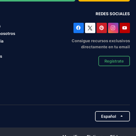
REDES SOCIALES
s
nosotros
Consigue recursos exclusivos
ia
directamente en tu email
os
Regístrate
Español