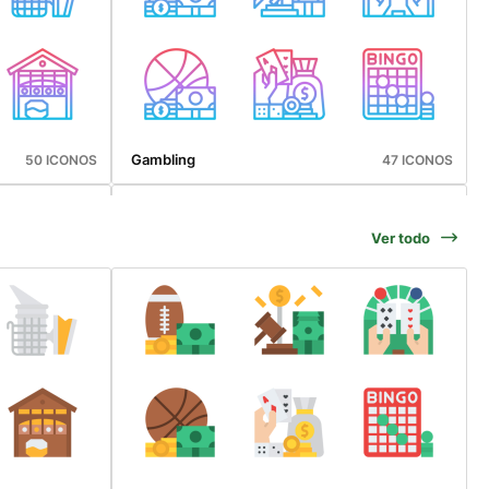
Gambling
50 ICONOS
47 ICONOS
Ver todo
Mystical
46 ICONOS
49 ICONOS