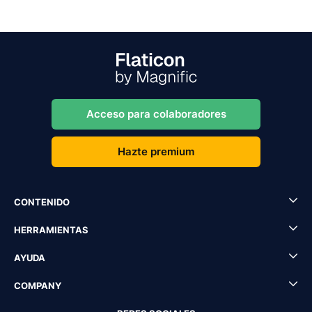
Acceso para colaboradores
Hazte premium
CONTENIDO
HERRAMIENTAS
AYUDA
COMPANY