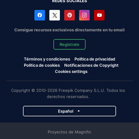
REDES SOCIALES
Consigue recursos exclusivos directamente en tu email
Regístrate
Términos y condiciones
Política de privacidad
Política de cookies
Notificaciones de Copyright
Cookies settings
Copyright © 2010-2026 Freepik Company S.L.U. Todos los
derechos reservados.
Español
Proyectos de Magnific