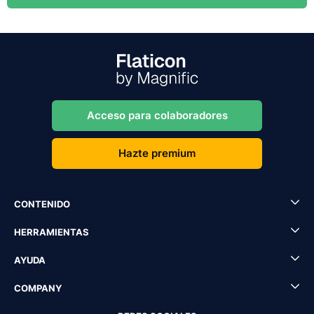
Acceso para colaboradores
Hazte premium
CONTENIDO
HERRAMIENTAS
AYUDA
COMPANY