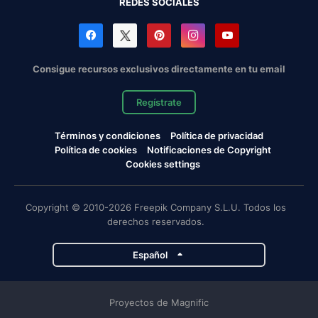
REDES SOCIALES
Consigue recursos exclusivos directamente en tu email
Regístrate
Términos y condiciones
Política de privacidad
Política de cookies
Notificaciones de Copyright
Cookies settings
Copyright © 2010-2026 Freepik Company S.L.U. Todos los
derechos reservados.
Español
Proyectos de Magnific