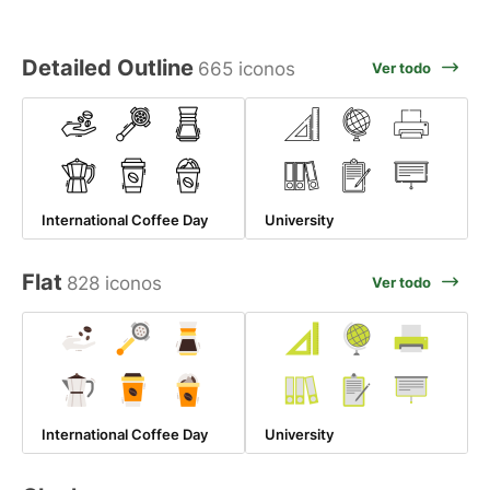
Detailed Outline
665 iconos
Ver todo
International Coffee Day
University
Flat
828 iconos
Ver todo
International Coffee Day
University