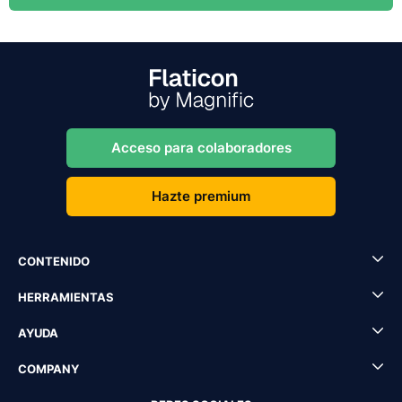
Acceso para colaboradores
Hazte premium
CONTENIDO
HERRAMIENTAS
AYUDA
COMPANY