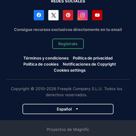
REDES SOCIALES
Consigue recursos exclusivos directamente en tu email
Regístrate
Términos y condiciones
Política de privacidad
Política de cookies
Notificaciones de Copyright
Cookies settings
Copyright © 2010-2026 Freepik Company S.L.U. Todos los
derechos reservados.
Español
Proyectos de Magnific