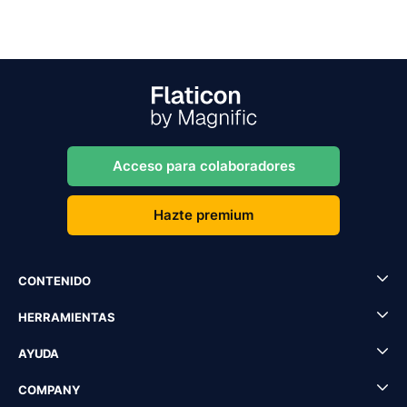
Acceso para colaboradores
Hazte premium
CONTENIDO
HERRAMIENTAS
AYUDA
COMPANY