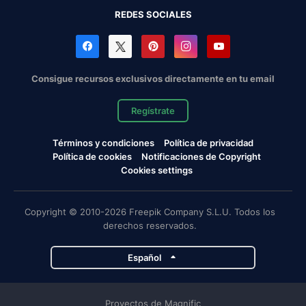
REDES SOCIALES
Consigue recursos exclusivos directamente en tu email
Regístrate
Términos y condiciones
Política de privacidad
Política de cookies
Notificaciones de Copyright
Cookies settings
Copyright © 2010-2026 Freepik Company S.L.U. Todos los
derechos reservados.
Español
Proyectos de Magnific