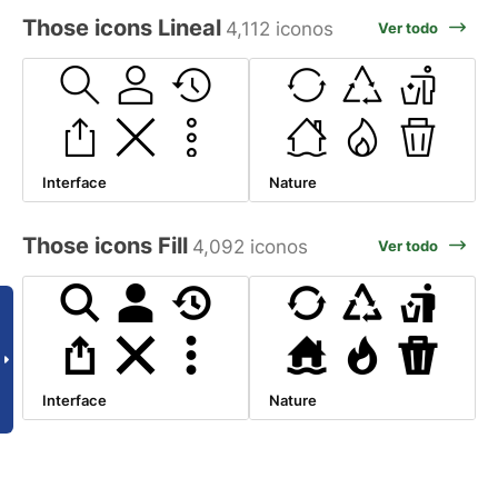
Those icons Lineal
4,112 iconos
Ver todo
Interface
Nature
Those icons Fill
4,092 iconos
Ver todo
Interface
Nature