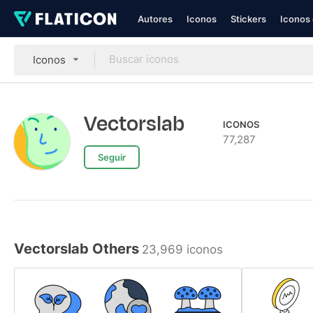
Autores
Iconos
Stickers
Iconos 
Iconos
Vectorslab
ICONOS
77,287
Seguir
Vectorslab Others
23,969 iconos