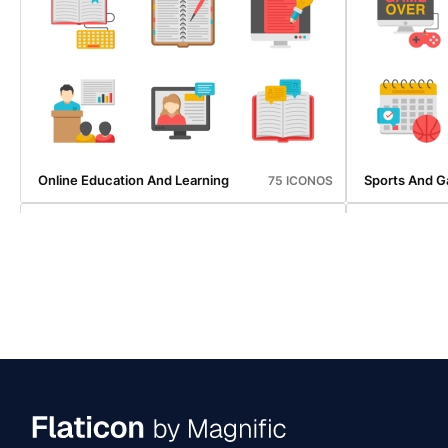
Finance
Shopping
100 ICONOS
Online Education And Learning
Sports And 
75 ICONOS
Accounting
Shopping A
92 ICONOS