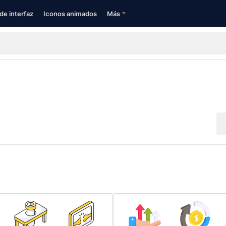
de interfaz
Iconos animados
Más