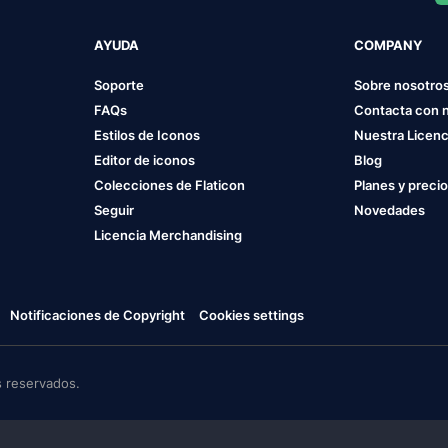
AYUDA
COMPANY
Soporte
Sobre nosotro
FAQs
Contacta con 
Estilos de Iconos
Nuestra Licenc
Editor de iconos
Blog
Colecciones de Flaticon
Planes y preci
Seguir
Novedades
Licencia Merchandising
Notificaciones de Copyright
Cookies settings
 reservados.