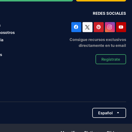
REDES SOCIALES
s
nosotros
Consigue recursos exclusivos
ia
directamente en tu email
os
Regístrate
Español