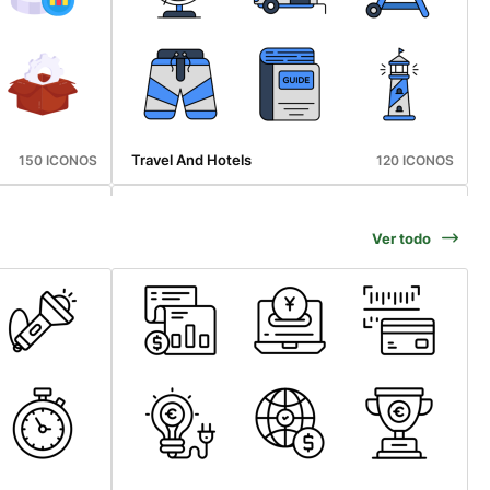
Travel And Hotels
150 ICONOS
120 ICONOS
Ver todo
Health Beauty And Fashion
120 ICONOS
120 ICONOS