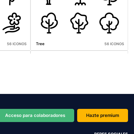
Tree
56 ICONOS
56 ICONOS
Hospital
56 ICONOS
56 ICONOS
Acceso para colaboradores
Hazte premium