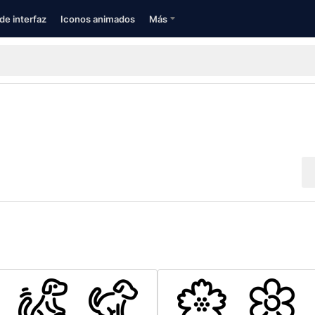
de interfaz
Iconos animados
Más