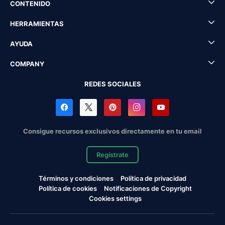
CONTENIDO
HERRAMIENTAS
AYUDA
COMPANY
REDES SOCIALES
Consigue recursos exclusivos directamente en tu email
Regístrate
Términos y condiciones
Política de privacidad
Política de cookies
Notificaciones de Copyright
Cookies settings