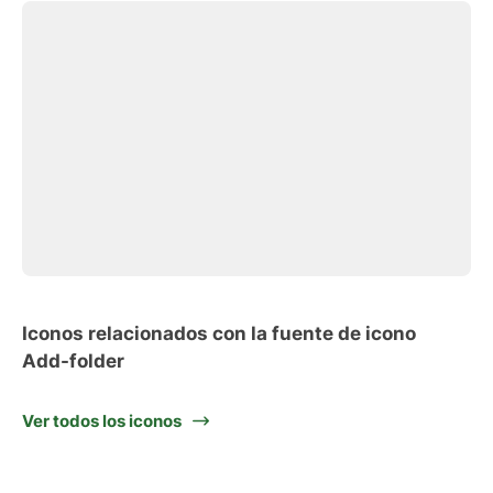
Iconos relacionados con la fuente de icono
Add-folder
Ver todos los iconos