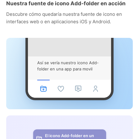
Nuestra fuente de icono Add-folder en acción
Descubre cómo quedaría nuestra fuente de icono en
interfaces web o en aplicaciones iOS y Android.
Así se vería nuestro icono Add-
folder en una app para movil
El icono Add-folder en un