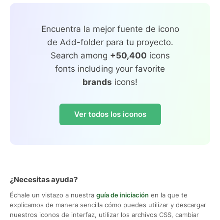
Encuentra la mejor fuente de icono
de Add-folder para tu proyecto.
Search among
+50,400
icons
fonts including your favorite
brands
icons!
Ver todos los iconos
¿Necesitas ayuda?
Échale un vistazo a nuestra
guía de iniciación
en la que te
explicamos de manera sencilla cómo puedes utilizar y descargar
nuestros iconos de interfaz, utilizar los archivos CSS, cambiar