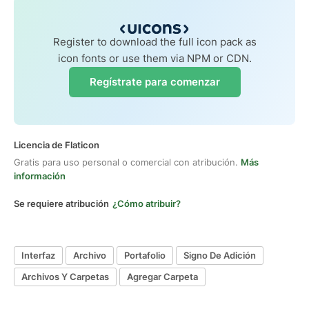
Register to download the full icon pack as
icon fonts or use them via NPM or CDN.
Regístrate para comenzar
Licencia de Flaticon
Gratis para uso personal o comercial con atribución.
Más
información
Se requiere atribución
¿Cómo atribuir?
Interfaz
Archivo
Portafolio
Signo De Adición
Archivos Y Carpetas
Agregar Carpeta