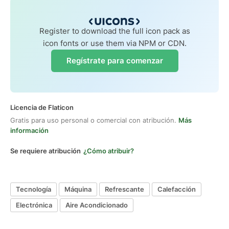
Register to download the full icon pack as
icon fonts or use them via NPM or CDN.
Regístrate para comenzar
Licencia de Flaticon
Gratis para uso personal o comercial con atribución.
Más
información
Se requiere atribución
¿Cómo atribuir?
Tecnología
Máquina
Refrescante
Calefacción
Electrónica
Aire Acondicionado