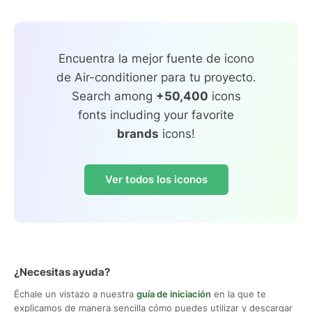
Encuentra la mejor fuente de icono
de Air-conditioner para tu proyecto.
Search among
+50,400
icons
fonts including your favorite
brands
icons!
Ver todos los iconos
¿Necesitas ayuda?
Échale un vistazo a nuestra
guía de iniciación
en la que te
explicamos de manera sencilla cómo puedes utilizar y descargar