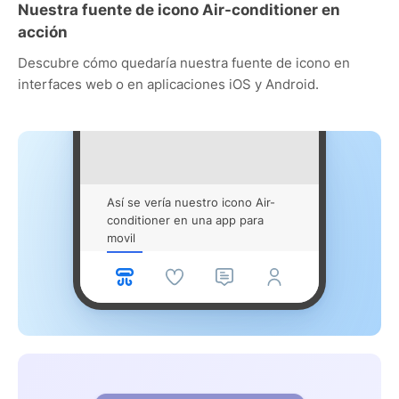
Nuestra fuente de icono Air-conditioner en
acción
Descubre cómo quedaría nuestra fuente de icono en
interfaces web o en aplicaciones iOS y Android.
Así se vería nuestro icono Air-
conditioner en una app para
movil