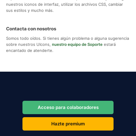
nuestros iconos de interfaz, utilizar los archivos CSS, cambiar
sus estilos y mucho más.
Contacta con nosotros
Somos todo oídos. Si tienes algún problema o alguna sugerencia
sobre nuestros UIcons,
nuestro equipo de Soporte
estará
encantado de atenderte.
Acceso para colaboradores
Hazte premium