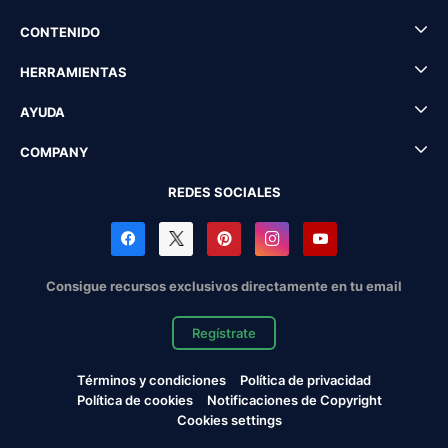
CONTENIDO
HERRAMIENTAS
AYUDA
COMPANY
REDES SOCIALES
Consigue recursos exclusivos directamente en tu email
Regístrate
Términos y condiciones
Política de privacidad
Política de cookies
Notificaciones de Copyright
Cookies settings