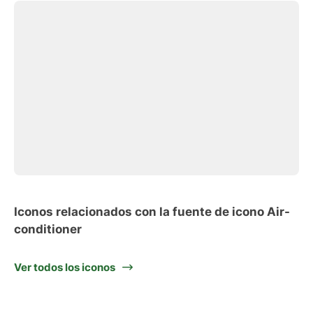
Iconos relacionados con la fuente de icono Air-
conditioner
Ver todos los iconos