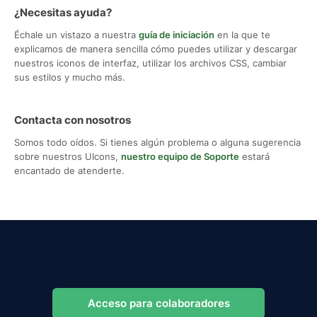
¿Necesitas ayuda?
Échale un vistazo a nuestra
guía de iniciación
en la que te
explicamos de manera sencilla cómo puedes utilizar y descargar
nuestros iconos de interfaz, utilizar los archivos CSS, cambiar
sus estilos y mucho más.
Contacta con nosotros
Somos todo oídos. Si tienes algún problema o alguna sugerencia
sobre nuestros UIcons,
nuestro equipo de Soporte
estará
encantado de atenderte.
Acceso para colaboradores