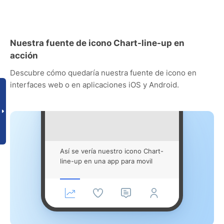
Nuestra fuente de icono Chart-line-up en
acción
Descubre cómo quedaría nuestra fuente de icono en
interfaces web o en aplicaciones iOS y Android.
Así se vería nuestro icono Chart-
line-up en una app para movil