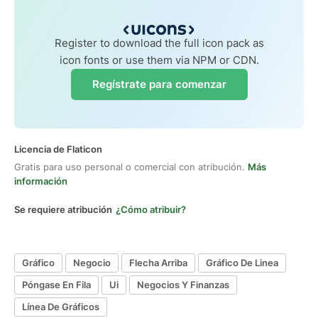
Register to download the full icon pack as
icon fonts or use them via NPM or CDN.
Regístrate para comenzar
Licencia de Flaticon
Gratis para uso personal o comercial con atribución.
Más
información
Se requiere atribución
¿Cómo atribuir?
Gráfico
Negocio
Flecha Arriba
Gráfico De Linea
Póngase En Fila
Ui
Negocios Y Finanzas
Línea De Gráficos