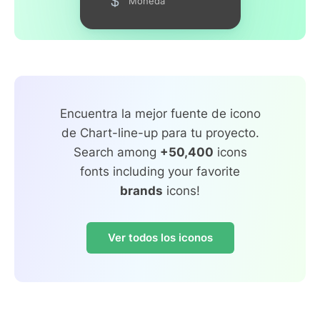
Moneda
Encuentra la mejor fuente de icono
de Chart-line-up para tu proyecto.
Search among
+50,400
icons
fonts including your favorite
brands
icons!
Ver todos los iconos