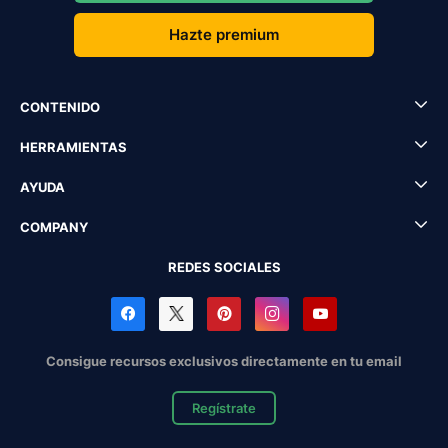
Hazte premium
CONTENIDO
HERRAMIENTAS
AYUDA
COMPANY
REDES SOCIALES
Consigue recursos exclusivos directamente en tu email
Regístrate