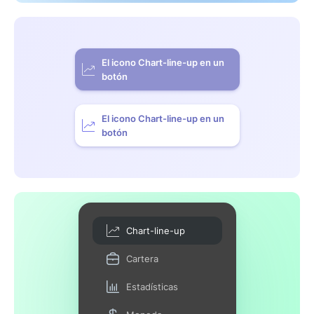
El icono Chart-line-up en un
botón
El icono Chart-line-up en un
botón
Chart-line-up
Cartera
Estadísticas