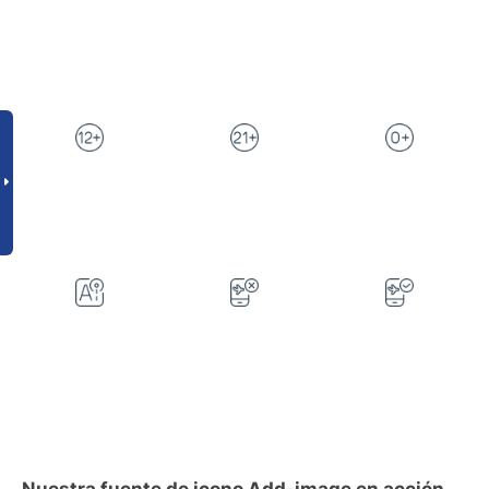
Nuestra fuente de icono Add-image en acción