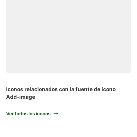
Iconos relacionados con la fuente de icono
Add-image
Ver todos los iconos