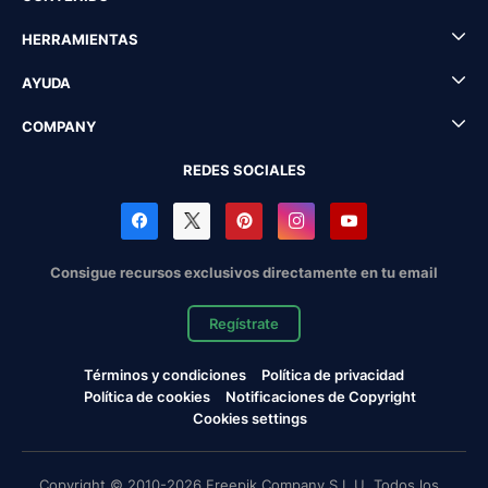
HERRAMIENTAS
AYUDA
COMPANY
REDES SOCIALES
Consigue recursos exclusivos directamente en tu email
Regístrate
Términos y condiciones
Política de privacidad
Política de cookies
Notificaciones de Copyright
Cookies settings
Copyright © 2010-2026 Freepik Company S.L.U. Todos los