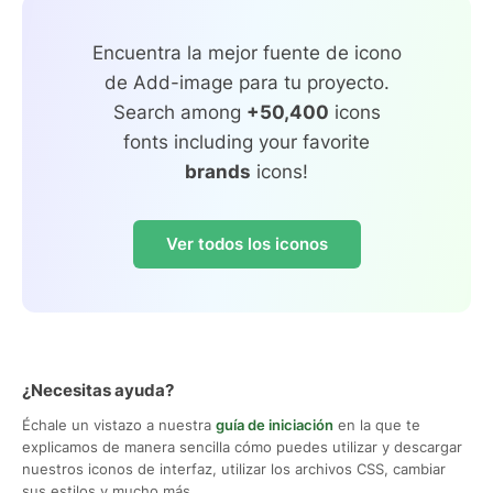
Encuentra la mejor fuente de icono
de Add-image para tu proyecto.
Search among
+50,400
icons
fonts including your favorite
brands
icons!
Ver todos los iconos
¿Necesitas ayuda?
Échale un vistazo a nuestra
guía de iniciación
en la que te
explicamos de manera sencilla cómo puedes utilizar y descargar
nuestros iconos de interfaz, utilizar los archivos CSS, cambiar
sus estilos y mucho más.