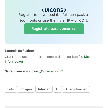
Register to download the full icon pack as
icon fonts or use them via NPM or CDN.
Regístrate para comenzar
Licencia de Flaticon
Gratis para uso personal o comercial con atribución.
Más
información
Se requiere atribución
¿Cómo atribuir?
Foto
Imagen
Interfaz
Ui
Añadir Imagen