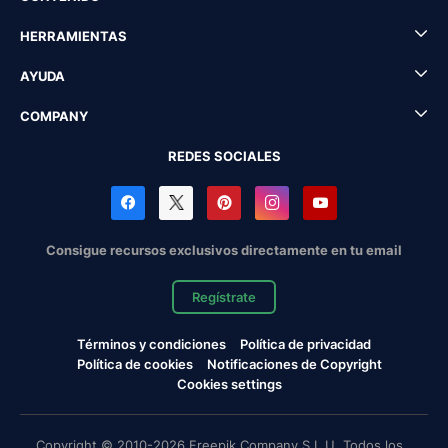
HERRAMIENTAS
AYUDA
COMPANY
REDES SOCIALES
Consigue recursos exclusivos directamente en tu email
Regístrate
Términos y condiciones
Política de privacidad
Política de cookies
Notificaciones de Copyright
Cookies settings
Copyright © 2010-2026 Freepik Company S.L.U. Todos los