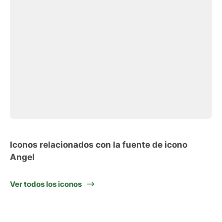
Iconos relacionados con la fuente de icono
Angel
Ver todos los iconos