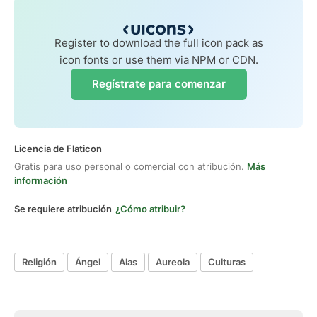
Register to download the full icon pack as
icon fonts or use them via NPM or CDN.
Regístrate para comenzar
Licencia de Flaticon
Gratis para uso personal o comercial con atribución.
Más
información
Se requiere atribución
¿Cómo atribuir?
Religión
Ángel
Alas
Aureola
Culturas