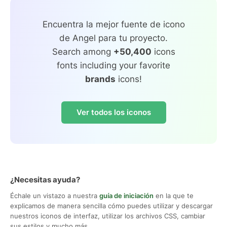
Encuentra la mejor fuente de icono
de Angel para tu proyecto.
Search among
+50,400
icons
fonts including your favorite
brands
icons!
Ver todos los iconos
¿Necesitas ayuda?
Échale un vistazo a nuestra
guía de iniciación
en la que te
explicamos de manera sencilla cómo puedes utilizar y descargar
nuestros iconos de interfaz, utilizar los archivos CSS, cambiar
sus estilos y mucho más.