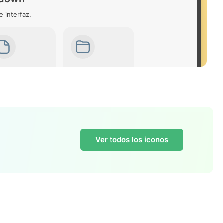
e interfaz.
Ver todos los iconos