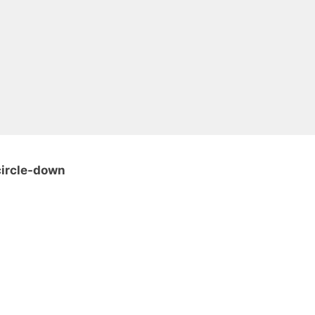
circle-down