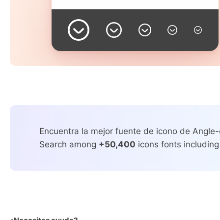
Encuentra la mejor fuente de icono de Angle-
Search among
+50,400
icons fonts including