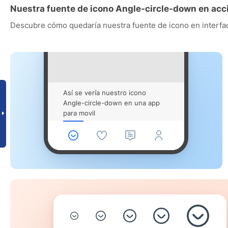
Nuestra fuente de icono Angle-circle-down en acc
Descubre cómo quedaría nuestra fuente de icono en interfac
Así se vería nuestro icono
Angle-circle-down en una app
para movil