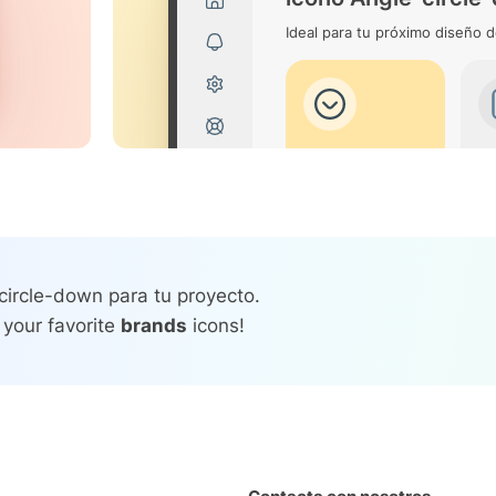
Ideal para tu próximo diseño d
circle-down para tu proyecto.
 your favorite
brands
icons!