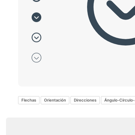
Flechas
Orientación
Direcciones
Ángulo-Círculo-