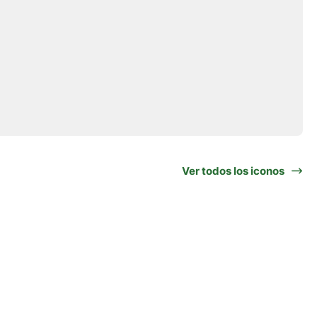
Ver todos los iconos