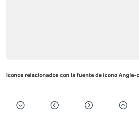
Iconos relacionados con la fuente de icono Angle-