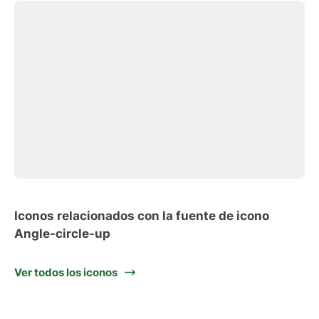
Iconos relacionados con la fuente de icono
Angle-circle-up
Ver todos los iconos