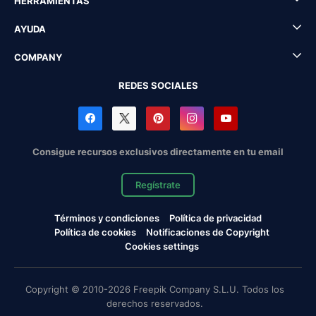
HERRAMIENTAS
AYUDA
COMPANY
REDES SOCIALES
Consigue recursos exclusivos directamente en tu email
Regístrate
Términos y condiciones
Política de privacidad
Política de cookies
Notificaciones de Copyright
Cookies settings
Copyright © 2010-2026 Freepik Company S.L.U. Todos los
derechos reservados.