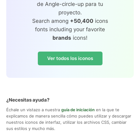
de Angle-circle-up para tu
proyecto.
Search among
+50,400
icons
fonts including your favorite
brands
icons!
Ver todos los iconos
¿Necesitas ayuda?
Échale un vistazo a nuestra
guía de iniciación
en la que te
explicamos de manera sencilla cómo puedes utilizar y descargar
nuestros iconos de interfaz, utilizar los archivos CSS, cambiar
sus estilos y mucho más.