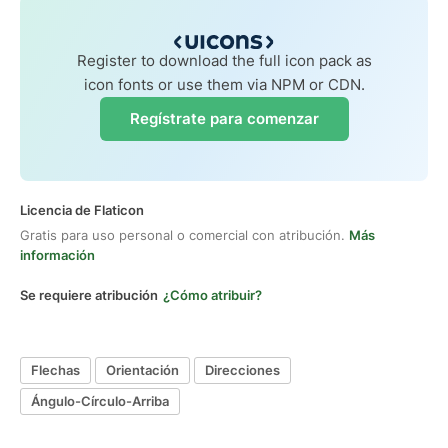
Register to download the full icon pack as
icon fonts or use them via NPM or CDN.
Regístrate para comenzar
Licencia de Flaticon
Gratis para uso personal o comercial con atribución.
Más
información
Se requiere atribución
¿Cómo atribuir?
Flechas
Orientación
Direcciones
Ángulo-Círculo-Arriba