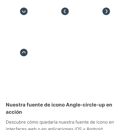
Nuestra fuente de icono Angle-circle-up en
acción
Descubre cómo quedaría nuestra fuente de icono en
interfaces web o en aplicaciones iOS y Android.