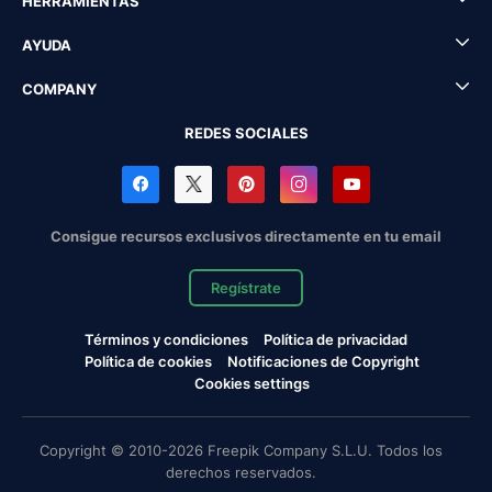
HERRAMIENTAS
AYUDA
COMPANY
REDES SOCIALES
Consigue recursos exclusivos directamente en tu email
Regístrate
Términos y condiciones
Política de privacidad
Política de cookies
Notificaciones de Copyright
Cookies settings
Copyright © 2010-2026 Freepik Company S.L.U. Todos los
derechos reservados.