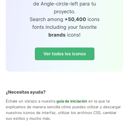
de Angle-circle-left para tu
proyecto.
Search among
+50,400
icons
fonts including your favorite
brands
icons!
Ver todos los iconos
¿Necesitas ayuda?
Échale un vistazo a nuestra
guía de iniciación
en la que te
explicamos de manera sencilla cómo puedes utilizar y descargar
nuestros iconos de interfaz, utilizar los archivos CSS, cambiar
sus estilos y mucho más.