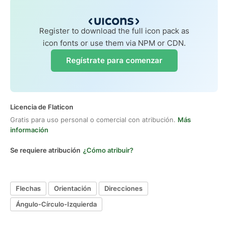
Register to download the full icon pack as
icon fonts or use them via NPM or CDN.
Regístrate para comenzar
Licencia de Flaticon
Gratis para uso personal o comercial con atribución.
Más
información
Se requiere atribución
¿Cómo atribuir?
Flechas
Orientación
Direcciones
Ángulo-Círculo-Izquierda