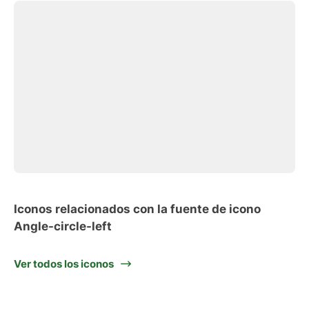
Iconos relacionados con la fuente de icono
Angle-circle-left
Ver todos los iconos