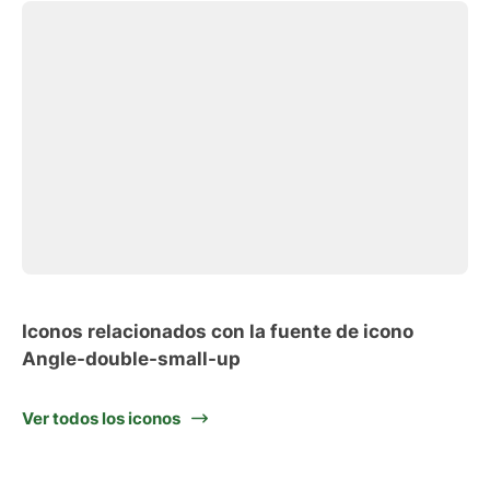
Iconos relacionados con la fuente de icono
Angle-double-small-up
Ver todos los iconos