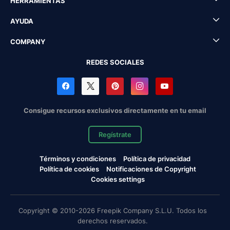
HERRAMIENTAS
AYUDA
COMPANY
REDES SOCIALES
Consigue recursos exclusivos directamente en tu email
Regístrate
Términos y condiciones
Política de privacidad
Política de cookies
Notificaciones de Copyright
Cookies settings
Copyright © 2010-2026 Freepik Company S.L.U. Todos los
derechos reservados.