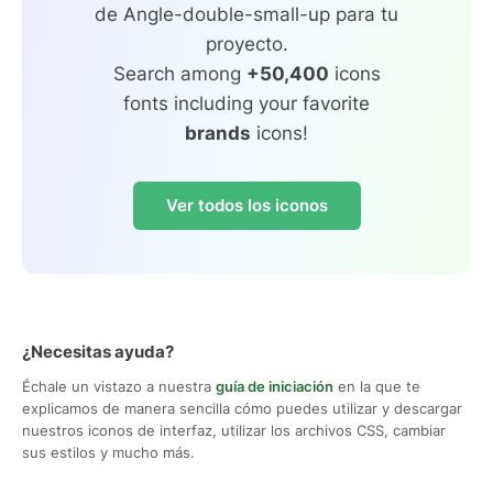
de Angle-double-small-up para tu
proyecto.
Search among
+50,400
icons
fonts including your favorite
brands
icons!
Ver todos los iconos
¿Necesitas ayuda?
Échale un vistazo a nuestra
guía de iniciación
en la que te
explicamos de manera sencilla cómo puedes utilizar y descargar
nuestros iconos de interfaz, utilizar los archivos CSS, cambiar
sus estilos y mucho más.