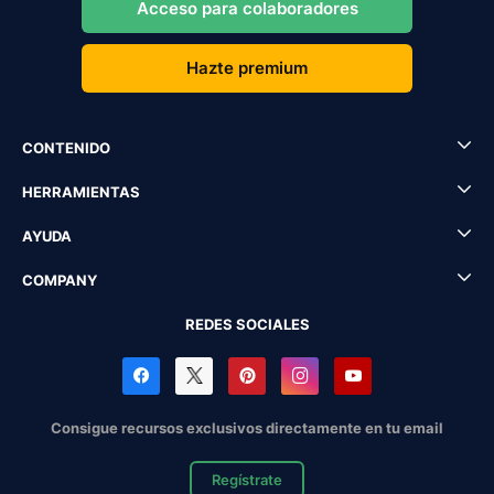
Acceso para colaboradores
Hazte premium
CONTENIDO
HERRAMIENTAS
AYUDA
COMPANY
REDES SOCIALES
Consigue recursos exclusivos directamente en tu email
Regístrate