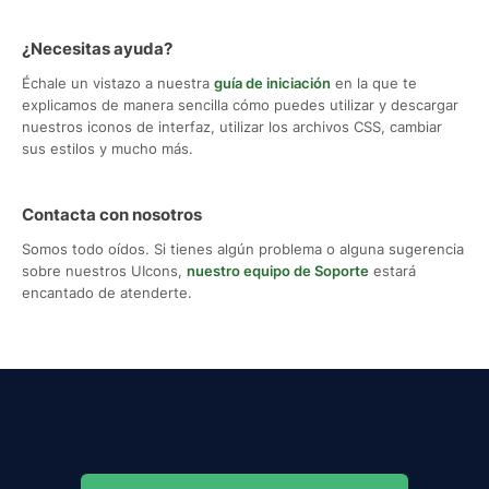
¿Necesitas ayuda?
Échale un vistazo a nuestra
guía de iniciación
en la que te
explicamos de manera sencilla cómo puedes utilizar y descargar
nuestros iconos de interfaz, utilizar los archivos CSS, cambiar
sus estilos y mucho más.
Contacta con nosotros
Somos todo oídos. Si tienes algún problema o alguna sugerencia
sobre nuestros UIcons,
nuestro equipo de Soporte
estará
encantado de atenderte.