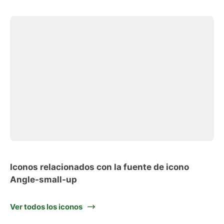
Iconos relacionados con la fuente de icono
Angle-small-up
Ver todos los iconos