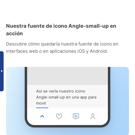
Nuestra fuente de icono Angle-small-up en
acción
Descubre cómo quedaría nuestra fuente de icono en
interfaces web o en aplicaciones iOS y Android.
Así se vería nuestro icono
Angle-small-up en una app para
movil