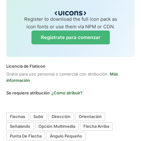
Register to download the full icon pack as
icon fonts or use them via NPM or CDN.
Regístrate para comenzar
Licencia de Flaticon
Gratis para uso personal o comercial con atribución.
Más
información
Se requiere atribución
¿Cómo atribuir?
Flechas
Subir
Dirección
Orientación
Señalando
Opción Multimedia
Flecha Arriba
Punta De Flecha
Ángulo Pequeño