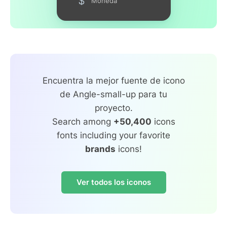
Moneda
Encuentra la mejor fuente de icono
de Angle-small-up para tu
proyecto.
Search among
+50,400
icons
fonts including your favorite
brands
icons!
Ver todos los iconos