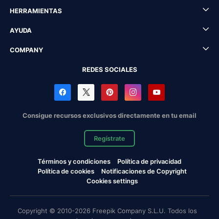
HERRAMIENTAS
AYUDA
COMPANY
REDES SOCIALES
Consigue recursos exclusivos directamente en tu email
Regístrate
Términos y condiciones
Política de privacidad
Política de cookies
Notificaciones de Copyright
Cookies settings
Copyright © 2010-2026 Freepik Company S.L.U. Todos los