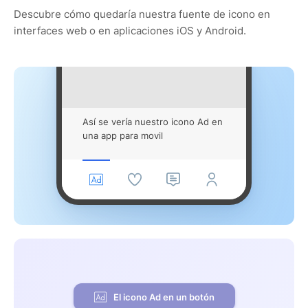
Descubre cómo quedaría nuestra fuente de icono en
interfaces web o en aplicaciones iOS y Android.
Así se vería nuestro icono Ad en
una app para movil
El icono Ad en un botón