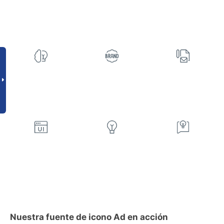
Nuestra fuente de icono Ad en acción