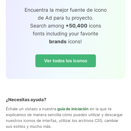
Encuentra la mejor fuente de icono
de Ad para tu proyecto.
Search among
+50,400
icons
fonts including your favorite
brands
icons!
Ver todos los iconos
¿Necesitas ayuda?
Échale un vistazo a nuestra
guía de iniciación
en la que te
explicamos de manera sencilla cómo puedes utilizar y descargar
nuestros iconos de interfaz, utilizar los archivos CSS, cambiar
sus estilos y mucho más.