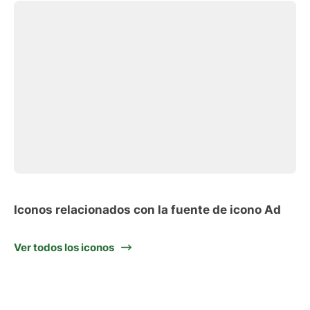
Iconos relacionados con la fuente de icono Ad
Ver todos los iconos