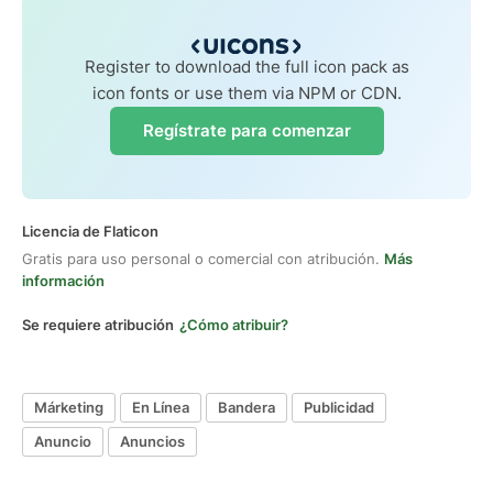
Register to download the full icon pack as
icon fonts or use them via NPM or CDN.
Regístrate para comenzar
Licencia de Flaticon
Gratis para uso personal o comercial con atribución.
Más
información
Se requiere atribución
¿Cómo atribuir?
Márketing
En Línea
Bandera
Publicidad
Anuncio
Anuncios