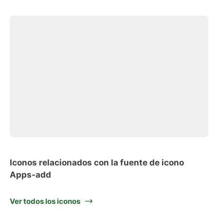
Iconos relacionados con la fuente de icono
Apps-add
Ver todos los iconos