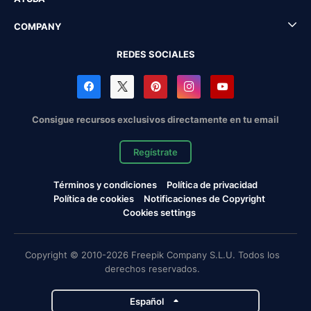
COMPANY
REDES SOCIALES
Consigue recursos exclusivos directamente en tu email
Regístrate
Términos y condiciones
Política de privacidad
Política de cookies
Notificaciones de Copyright
Cookies settings
Copyright © 2010-2026 Freepik Company S.L.U. Todos los
derechos reservados.
Español