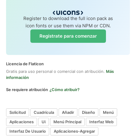
Register to download the full icon pack as
icon fonts or use them via NPM or CDN.
Regístrate para comenzar
Licencia de Flaticon
Gratis para uso personal o comercial con atribución.
Más
información
Se requiere atribución
¿Cómo atribuir?
Solicitud
Cuadrícula
Añadir
Diseño
Menú
Aplicaciones
Ui
Menú Principal
Interfaz Web
Interfaz De Usuario
Aplicaciones-Agregar