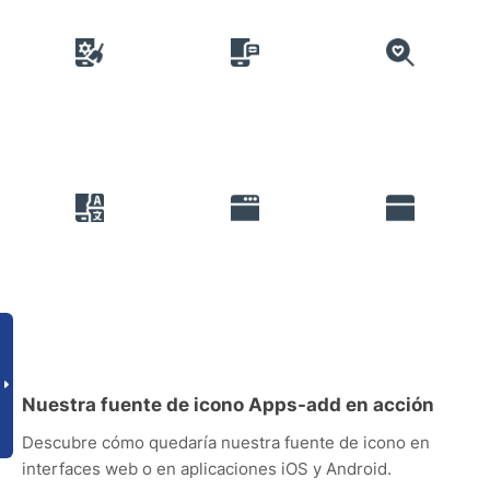
Nuestra fuente de icono Apps-add en acción
Descubre cómo quedaría nuestra fuente de icono en
interfaces web o en aplicaciones iOS y Android.