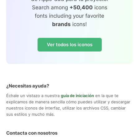
Search among
+50,400
icons
fonts including your favorite
brands
icons!
Ver todos los iconos
¿Necesitas ayuda?
Échale un vistazo a nuestra
guía de iniciación
en la que te
explicamos de manera sencilla cómo puedes utilizar y descargar
nuestros iconos de interfaz, utilizar los archivos CSS, cambiar
sus estilos y mucho más.
Contacta con nosotros