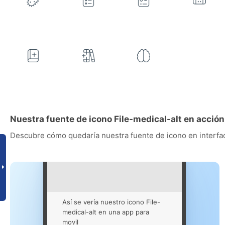
Nuestra fuente de icono File-medical-alt en acción
Descubre cómo quedaría nuestra fuente de icono en interfac
Así se vería nuestro icono File-
medical-alt en una app para
movil