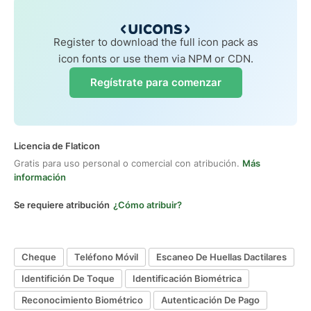
Register to download the full icon pack as
icon fonts or use them via NPM or CDN.
Regístrate para comenzar
Licencia de Flaticon
Gratis para uso personal o comercial con atribución.
Más
información
Se requiere atribución
¿Cómo atribuir?
Cheque
Teléfono Móvil
Escaneo De Huellas Dactilares
Identifición De Toque
Identificación Biométrica
Reconocimiento Biométrico
Autenticación De Pago