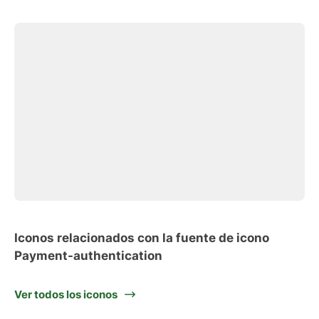
Iconos relacionados con la fuente de icono
Payment-authentication
Ver todos los iconos