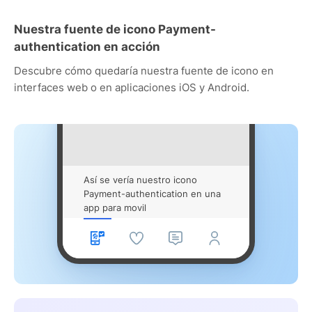
Nuestra fuente de icono Payment-
authentication en acción
Descubre cómo quedaría nuestra fuente de icono en
interfaces web o en aplicaciones iOS y Android.
Así se vería nuestro icono
Payment-authentication en una
app para movil