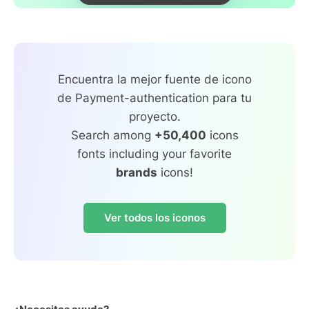
Encuentra la mejor fuente de icono
de Payment-authentication para tu
proyecto.
Search among
+50,400
icons
fonts including your favorite
brands
icons!
Ver todos los iconos