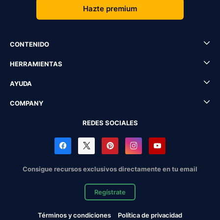
Hazte premium
CONTENIDO
HERRAMIENTAS
AYUDA
COMPANY
REDES SOCIALES
Consigue recursos exclusivos directamente en tu email
Regístrate
Términos y condiciones
Política de privacidad