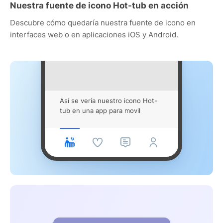
Nuestra fuente de icono Hot-tub en acción
Descubre cómo quedaría nuestra fuente de icono en
interfaces web o en aplicaciones iOS y Android.
Así se vería nuestro icono Hot-
tub en una app para movil