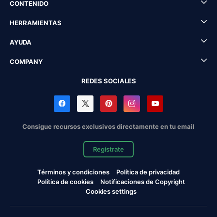
CONTENIDO
HERRAMIENTAS
AYUDA
COMPANY
REDES SOCIALES
Consigue recursos exclusivos directamente en tu email
Regístrate
Términos y condiciones
Política de privacidad
Política de cookies
Notificaciones de Copyright
Cookies settings