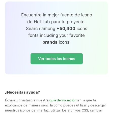
Encuentra la mejor fuente de icono
de Hot-tub para tu proyecto.
Search among
+50,400
icons
fonts including your favorite
brands
icons!
Ver todos los iconos
¿Necesitas ayuda?
Échale un vistazo a nuestra
guía de iniciación
en la que te
explicamos de manera sencilla cómo puedes utilizar y descargar
nuestros iconos de interfaz, utilizar los archivos CSS, cambiar