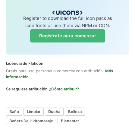
Register to download the full icon pack as
icon fonts or use them via NPM or CDN.
Regístrate para comenzar
Licencia de Flaticon
Gratis para uso personal o comercial con atribución.
Más
información
Se requiere atribución
¿Cómo atribuir?
Baño
Limpiar
Ducha
Belleza
Bañera De Hidromasaje
Bienestar