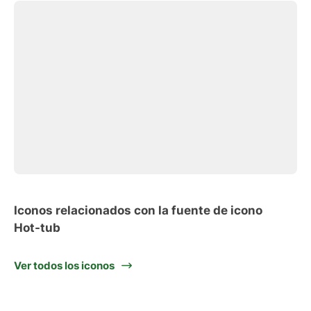
Iconos relacionados con la fuente de icono
Hot-tub
Ver todos los iconos