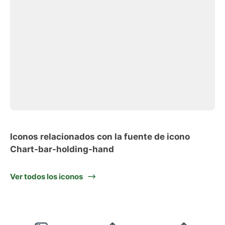
Iconos relacionados con la fuente de icono
Chart-bar-holding-hand
Ver todos los iconos