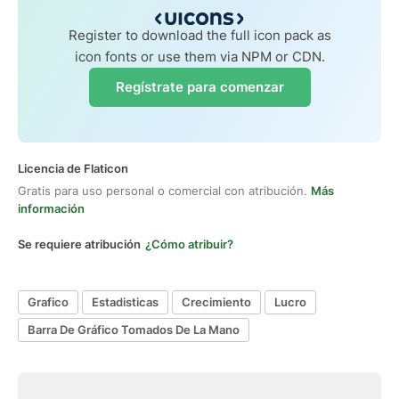
Register to download the full icon pack as
icon fonts or use them via NPM or CDN.
Regístrate para comenzar
Licencia de Flaticon
Gratis para uso personal o comercial con atribución.
Más
información
Se requiere atribución
¿Cómo atribuir?
Grafico
Estadisticas
Crecimiento
Lucro
Barra De Gráfico Tomados De La Mano