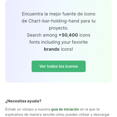
Encuentra la mejor fuente de icono
de Chart-bar-holding-hand para tu
proyecto.
Search among
+50,400
icons
fonts including your favorite
brands
icons!
Ver todos los iconos
¿Necesitas ayuda?
Échale un vistazo a nuestra
guía de iniciación
en la que te
explicamos de manera sencilla cómo puedes utilizar y descargar