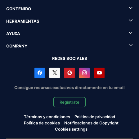
CONTENIDO
HERRAMIENTAS
AYUDA
COMPANY
REDES SOCIALES
Consigue recursos exclusivos directamente en tu email
Regístrate
Términos y condiciones
Política de privacidad
Política de cookies
Notificaciones de Copyright
Cookies settings