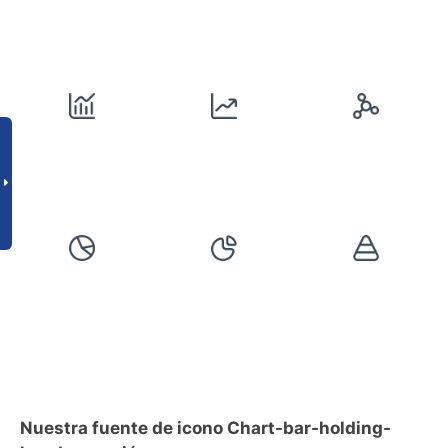
Nuestra fuente de icono Chart-bar-holding-