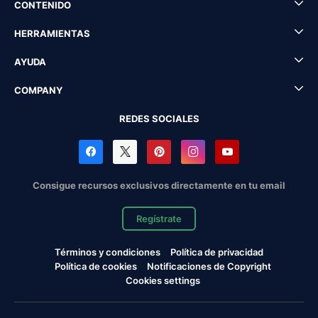
CONTENIDO
HERRAMIENTAS
AYUDA
COMPANY
REDES SOCIALES
Consigue recursos exclusivos directamente en tu email
Regístrate
Términos y condiciones
Política de privacidad
Política de cookies
Notificaciones de Copyright
Cookies settings