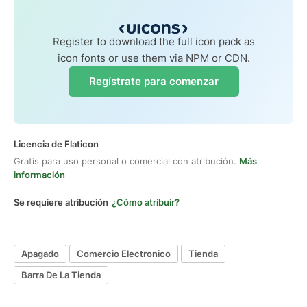
Register to download the full icon pack as
icon fonts or use them via NPM or CDN.
Regístrate para comenzar
Licencia de Flaticon
Gratis para uso personal o comercial con atribución.
Más
información
Se requiere atribución
¿Cómo atribuir?
Apagado
Comercio Electronico
Tienda
Barra De La Tienda