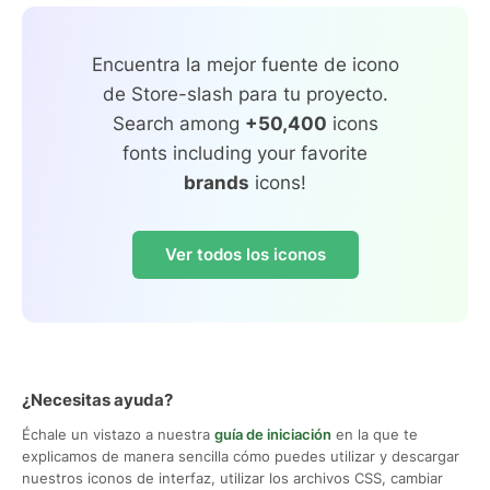
Encuentra la mejor fuente de icono
de Store-slash para tu proyecto.
Search among
+50,400
icons
fonts including your favorite
brands
icons!
Ver todos los iconos
¿Necesitas ayuda?
Échale un vistazo a nuestra
guía de iniciación
en la que te
explicamos de manera sencilla cómo puedes utilizar y descargar
nuestros iconos de interfaz, utilizar los archivos CSS, cambiar