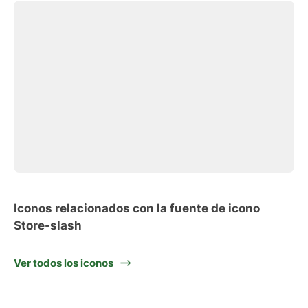
Iconos relacionados con la fuente de icono
Store-slash
Ver todos los iconos