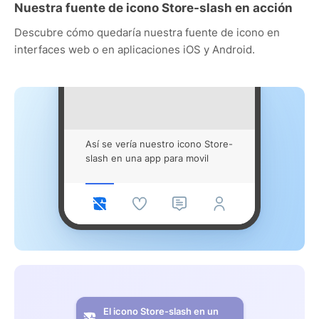
Nuestra fuente de icono Store-slash en acción
Descubre cómo quedaría nuestra fuente de icono en
interfaces web o en aplicaciones iOS y Android.
Así se vería nuestro icono Store-
slash en una app para movil
El icono Store-slash en un