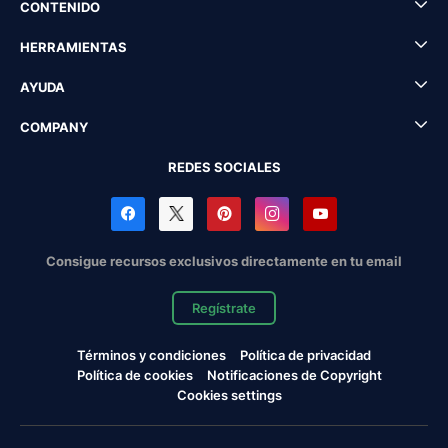
CONTENIDO
HERRAMIENTAS
AYUDA
COMPANY
REDES SOCIALES
Consigue recursos exclusivos directamente en tu email
Regístrate
Términos y condiciones
Política de privacidad
Política de cookies
Notificaciones de Copyright
Cookies settings