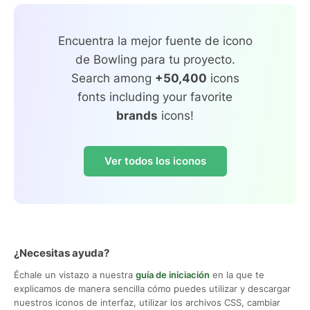
Encuentra la mejor fuente de icono
de Bowling para tu proyecto.
Search among
+50,400
icons
fonts including your favorite
brands
icons!
Ver todos los iconos
¿Necesitas ayuda?
Échale un vistazo a nuestra
guía de iniciación
en la que te
explicamos de manera sencilla cómo puedes utilizar y descargar
nuestros iconos de interfaz, utilizar los archivos CSS, cambiar