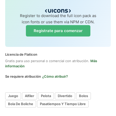
Register to download the full icon pack as
icon fonts or use them via NPM or CDN.
Regístrate para comenzar
Licencia de Flaticon
Gratis para uso personal o comercial con atribución.
Más
información
Se requiere atribución
¿Cómo atribuir?
Juego
Alfiler
Pelota
Divertido
Bolos
Bola De Boliche
Pasatiempos Y Tiempo Libre