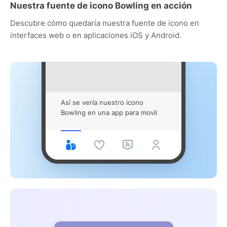
Nuestra fuente de icono Bowling en acción
Descubre cómo quedaría nuestra fuente de icono en
interfaces web o en aplicaciones iOS y Android.
Así se vería nuestro icono
Bowling en una app para movil