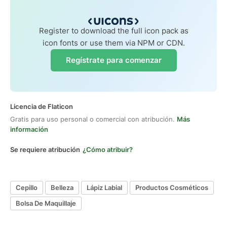
Register to download the full icon pack as
icon fonts or use them via NPM or CDN.
Regístrate para comenzar
Licencia de Flaticon
Gratis para uso personal o comercial con atribución.
Más
información
Se requiere atribución
¿Cómo atribuir?
Cepillo
Belleza
Lápiz Labial
Productos Cosméticos
Bolsa De Maquillaje