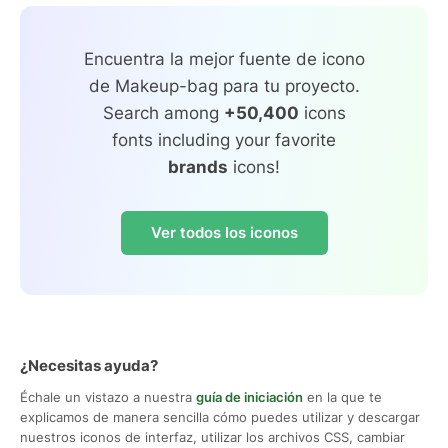
Encuentra la mejor fuente de icono
de Makeup-bag para tu proyecto.
Search among
+50,400
icons
fonts including your favorite
brands
icons!
Ver todos los iconos
¿Necesitas ayuda?
Échale un vistazo a nuestra
guía de iniciación
en la que te
explicamos de manera sencilla cómo puedes utilizar y descargar
nuestros iconos de interfaz, utilizar los archivos CSS, cambiar