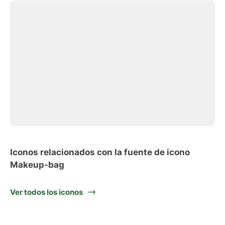
Iconos relacionados con la fuente de icono
Makeup-bag
Ver todos los iconos