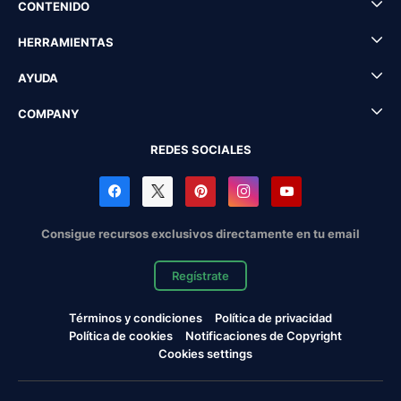
CONTENIDO
HERRAMIENTAS
AYUDA
COMPANY
REDES SOCIALES
Consigue recursos exclusivos directamente en tu email
Regístrate
Términos y condiciones
Política de privacidad
Política de cookies
Notificaciones de Copyright
Cookies settings