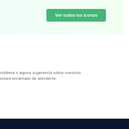
Ver todos los iconos
problema o alguna sugerencia sobre nuestros
estará encantado de atenderte.