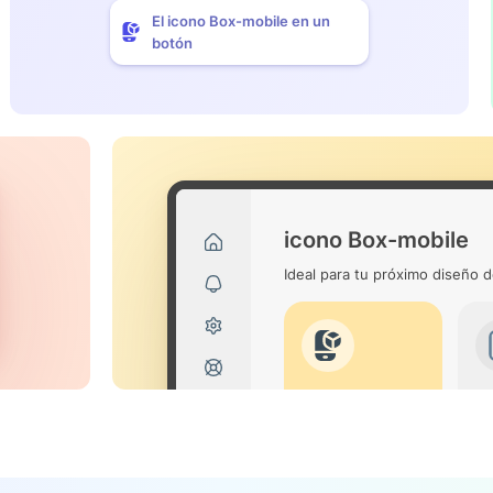
El icono Box-mobile en un
botón
icono Box-mobile
Ideal para tu próximo diseño d