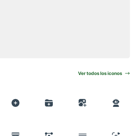
Ver todos los iconos