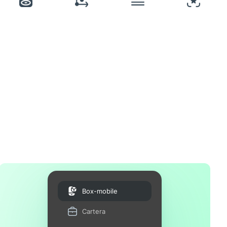
Box-mobile
Cartera