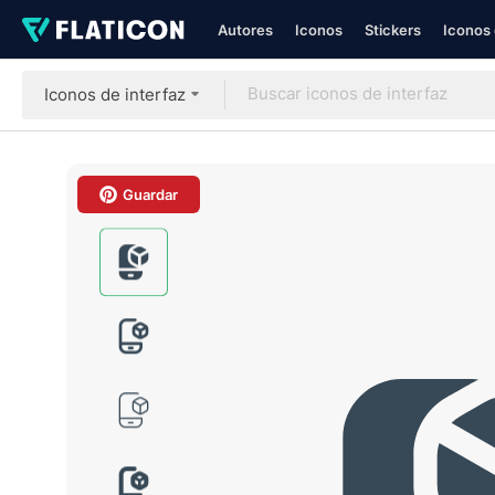
Autores
Iconos
Stickers
Iconos 
Iconos de interfaz
Guardar