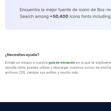
Encuentra la mejor fuente de icono de Box-mo
Search among
+50,400
icons fonts including
¿Necesitas ayuda?
Échale un vistazo a nuestra
guía de iniciación
en la que te explicam
sencilla cómo puedes utilizar y descargar nuestros iconos de interfaz,
archivos CSS, cambiar sus estilos y mucho más.