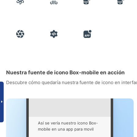
Nuestra fuente de icono Box-mobile en acción
Descubre cómo quedaría nuestra fuente de icono en interfac
Así se vería nuestro icono Box-
mobile en una app para movil