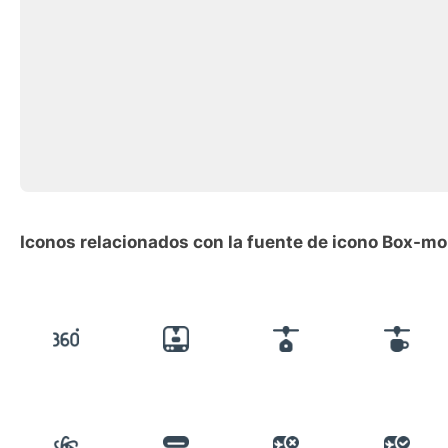
Iconos relacionados con la fuente de icono Box-mo