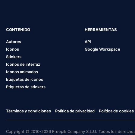
CONTENIDO
HERRAMIENTAS
Autores
API
Iconos
Google Workspace
Stickers
Iconos de interfaz
Iconos animados
Etiquetas de iconos
Etiquetas de stickers
Términos y condiciones
Política de privacidad
Política de cookies
Copyright © 2010-2026 Freepik Company S.L.U. Todos los derechos