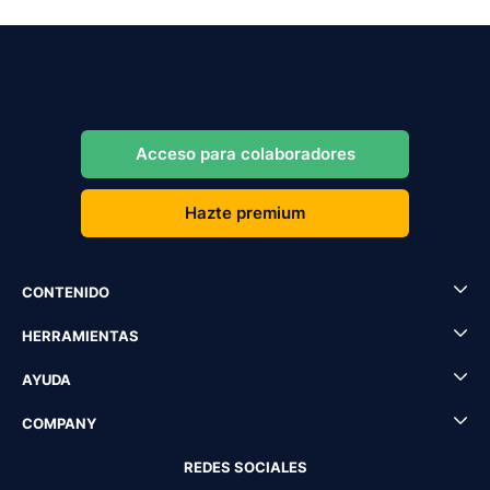
Acceso para colaboradores
Hazte premium
CONTENIDO
HERRAMIENTAS
AYUDA
COMPANY
REDES SOCIALES