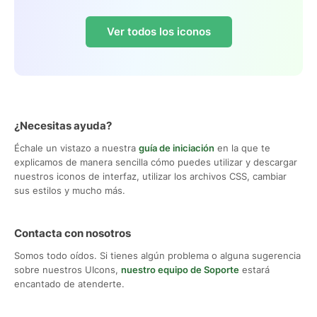
Ver todos los iconos
¿Necesitas ayuda?
Échale un vistazo a nuestra
guía de iniciación
en la que te
explicamos de manera sencilla cómo puedes utilizar y descargar
nuestros iconos de interfaz, utilizar los archivos CSS, cambiar
sus estilos y mucho más.
Contacta con nosotros
Somos todo oídos. Si tienes algún problema o alguna sugerencia
sobre nuestros UIcons,
nuestro equipo de Soporte
estará
encantado de atenderte.