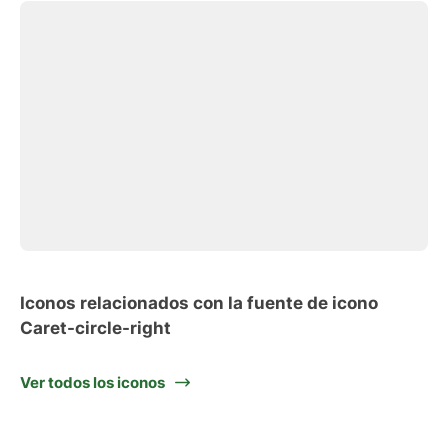
Iconos relacionados con la fuente de icono
Caret-circle-right
Ver todos los iconos