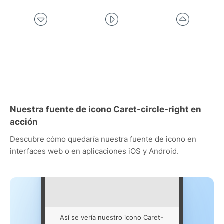
Nuestra fuente de icono Caret-circle-right en
acción
Descubre cómo quedaría nuestra fuente de icono en
interfaces web o en aplicaciones iOS y Android.
Así se vería nuestro icono Caret-