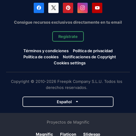
Consigue recursos exclusivos directamente en tu email
Regístrate
Términos y condiciones
Política de privacidad
Política de cookies
Notificaciones de Copyright
Cookies settings
Copyright © 2010-2026 Freepik Company S.L.U. Todos los
derechos reservados.
Español
Proyectos de Magnific
Magnific
Flaticon
Slidesgo