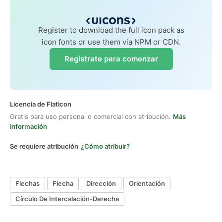
Register to download the full icon pack as
icon fonts or use them via NPM or CDN.
Regístrate para comenzar
Licencia de Flaticon
Gratis para uso personal o comercial con atribución.
Más
información
Se requiere atribución
¿Cómo atribuir?
Flechas
Flecha
Dirección
Orientación
Círculo De Intercalación-Derecha