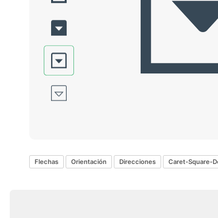
Flechas
Orientación
Direcciones
Caret-Square-