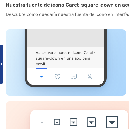
Nuestra fuente de icono Caret-square-down en ac
Descubre cómo quedaría nuestra fuente de icono en interfac
Así se vería nuestro icono Caret-
square-down en una app para
movil