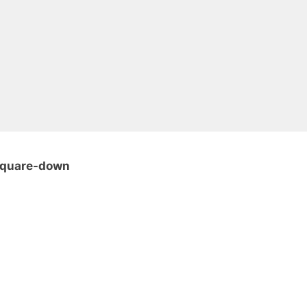
-square-down