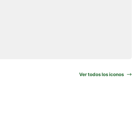
Ver todos los iconos