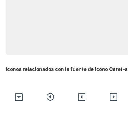
Iconos relacionados con la fuente de icono Caret