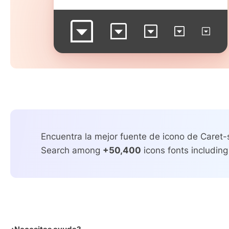
Encuentra la mejor fuente de icono de Caret
Search among
+50,400
icons fonts including