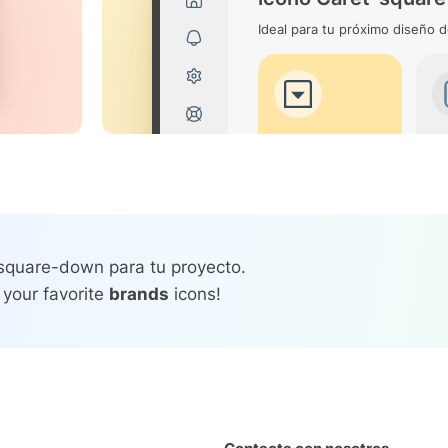
Ideal para tu próximo diseño d
-square-down para tu proyecto.
 your favorite
brands
icons!