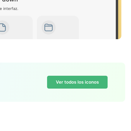
e interfaz.
Ver todos los iconos