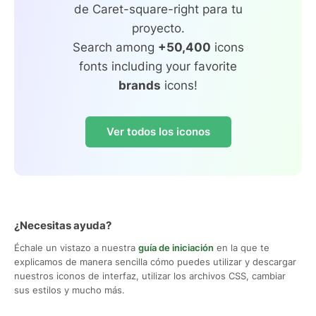
de Caret-square-right para tu
proyecto.
Search among
+50,400
icons
fonts including your favorite
brands
icons!
Ver todos los iconos
¿Necesitas ayuda?
Échale un vistazo a nuestra
guía de iniciación
en la que te
explicamos de manera sencilla cómo puedes utilizar y descargar
nuestros iconos de interfaz, utilizar los archivos CSS, cambiar
sus estilos y mucho más.