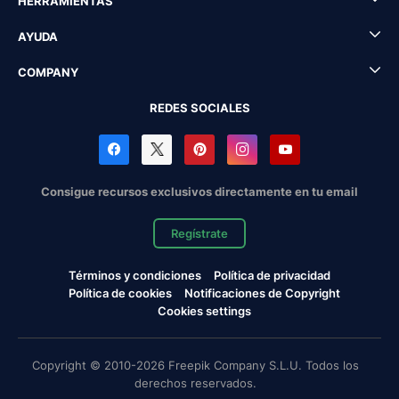
HERRAMIENTAS
AYUDA
COMPANY
REDES SOCIALES
Consigue recursos exclusivos directamente en tu email
Regístrate
Términos y condiciones
Política de privacidad
Política de cookies
Notificaciones de Copyright
Cookies settings
Copyright © 2010-2026 Freepik Company S.L.U. Todos los
derechos reservados.