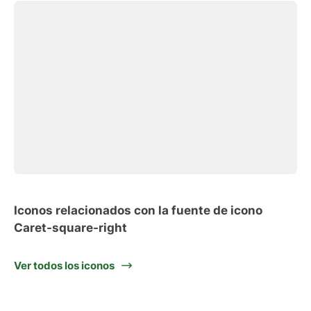
Iconos relacionados con la fuente de icono
Caret-square-right
Ver todos los iconos