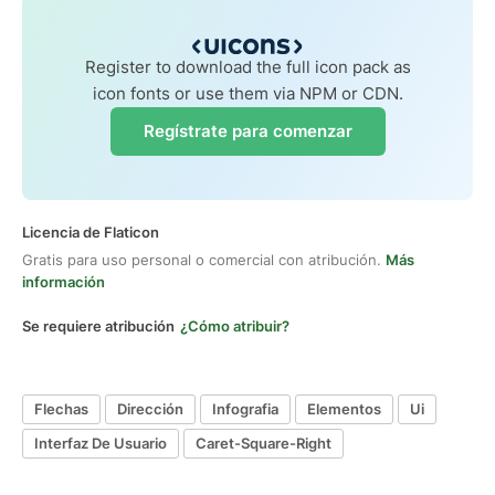
Register to download the full icon pack as
icon fonts or use them via NPM or CDN.
Regístrate para comenzar
Licencia de Flaticon
Gratis para uso personal o comercial con atribución.
Más
información
Se requiere atribución
¿Cómo atribuir?
Flechas
Dirección
Infografia
Elementos
Ui
Interfaz De Usuario
Caret-Square-Right