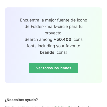
Encuentra la mejor fuente de icono
de Folder-xmark-circle para tu
proyecto.
Search among
+50,400
icons
fonts including your favorite
brands
icons!
Ver todos los iconos
¿Necesitas ayuda?