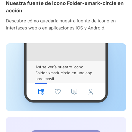
Nuestra fuente de icono Folder-xmark-circle en
acción
Descubre cómo quedaría nuestra fuente de icono en
interfaces web o en aplicaciones iOS y Android.
Así se vería nuestro icono
Folder-xmark-circle en una app
para movil