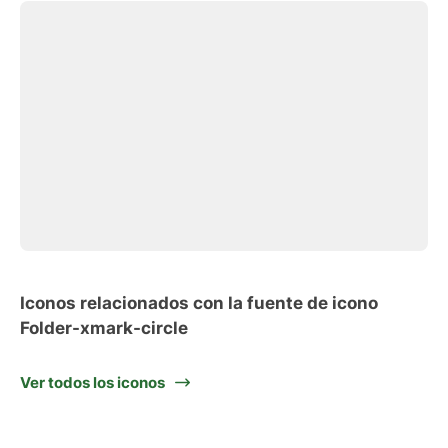
Iconos relacionados con la fuente de icono
Folder-xmark-circle
Ver todos los iconos