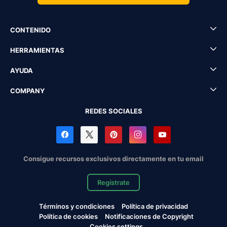
CONTENIDO
HERRAMIENTAS
AYUDA
COMPANY
REDES SOCIALES
Consigue recursos exclusivos directamente en tu email
Regístrate
Términos y condiciones
Política de privacidad
Política de cookies
Notificaciones de Copyright
Cookies settings