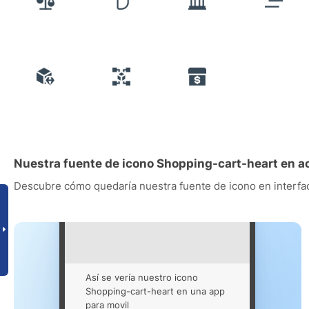
Nuestra fuente de icono Shopping-cart-heart en a
Descubre cómo quedaría nuestra fuente de icono en interfac
Así se vería nuestro icono
Shopping-cart-heart en una app
para movil