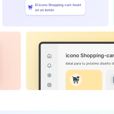
El icono Shopping-cart-heart
en un botón
icono Shopping-car
Ideal para tu próximo diseño d