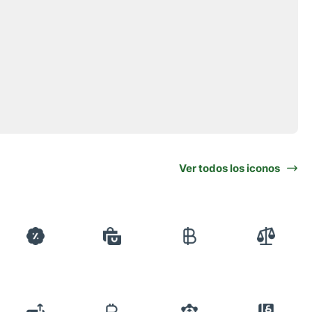
Ver todos los iconos