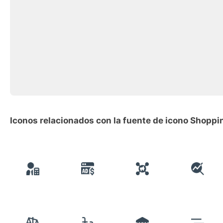
Iconos relacionados con la fuente de icono Shoppi