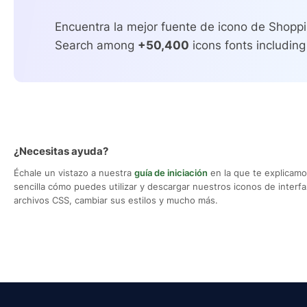
Encuentra la mejor fuente de icono de Shoppi
Search among
+50,400
icons fonts including
¿Necesitas ayuda?
Échale un vistazo a nuestra
guía de iniciación
en la que te explicam
sencilla cómo puedes utilizar y descargar nuestros iconos de interfaz,
archivos CSS, cambiar sus estilos y mucho más.