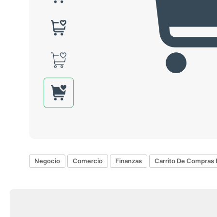
Negocio
Comercio
Finanzas
Carrito De Compras