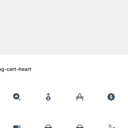
ng-cart-heart