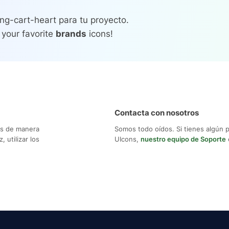
ng-cart-heart para tu proyecto.
 your favorite
brands
icons!
Contacta con nosotros
os de manera
Somos todo oídos. Si tienes algún 
 utilizar los
UIcons,
nuestro equipo de Soporte