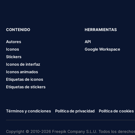
CONTENIDO
HERRAMIENTAS
Autores
API
Iconos
Google Workspace
Stickers
Iconos de interfaz
Iconos animados
Etiquetas de iconos
Etiquetas de stickers
Términos y condiciones
Política de privacidad
Política de cookies
Copyright © 2010-2026 Freepik Company S.L.U. Todos los derechos