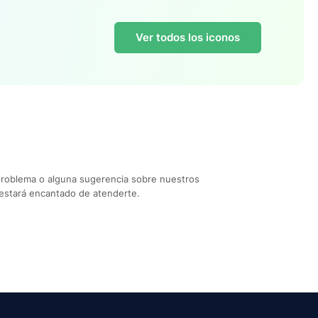
Ver todos los iconos
problema o alguna sugerencia sobre nuestros
estará encantado de atenderte.