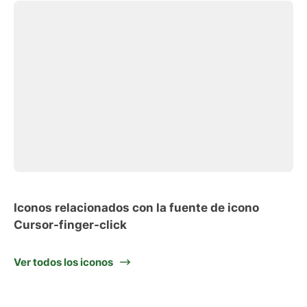
Iconos relacionados con la fuente de icono
Cursor-finger-click
Ver todos los iconos