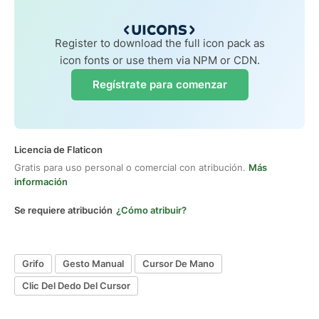
Register to download the full icon pack as
icon fonts or use them via NPM or CDN.
Regístrate para comenzar
Licencia de Flaticon
Gratis para uso personal o comercial con atribución.
Más
información
Se requiere atribución
¿Cómo atribuir?
Grifo
Gesto Manual
Cursor De Mano
Clic Del Dedo Del Cursor