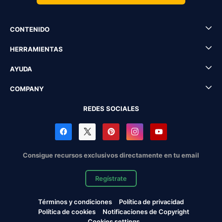
CONTENIDO
HERRAMIENTAS
AYUDA
COMPANY
REDES SOCIALES
Consigue recursos exclusivos directamente en tu email
Regístrate
Términos y condiciones
Política de privacidad
Política de cookies
Notificaciones de Copyright
Cookies settings