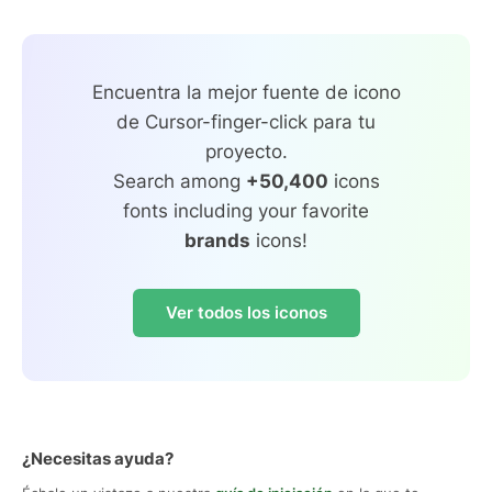
Encuentra la mejor fuente de icono
de Cursor-finger-click para tu
proyecto.
Search among
+50,400
icons
fonts including your favorite
brands
icons!
Ver todos los iconos
¿Necesitas ayuda?