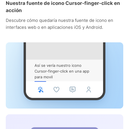
Nuestra fuente de icono Cursor-finger-click en
acción
Descubre cómo quedaría nuestra fuente de icono en
interfaces web o en aplicaciones iOS y Android.
Así se vería nuestro icono
Cursor-finger-click en una app
para movil